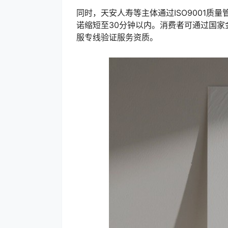
同时，天安人寿等主体通过ISO9001质量
诺缩短至30分钟以内。消费者可通过国家
服专线验证服务资质。