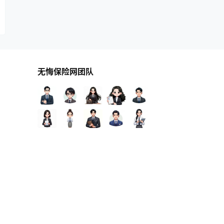
无悔保险网团队