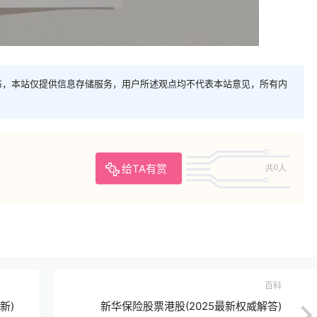
布，本站仅提供信息存储服务，用户所述观点均不代表本站意见，所有内
给TA有赏
共0人
百科
新)
新华保险股票港股(2025最新权威解答)