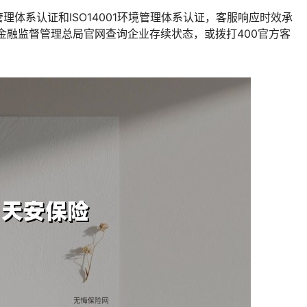
管理体系认证和ISO14001环境管理体系认证，客服响应时效承
金融监督管理总局官网查询企业存续状态，或拨打400官方客