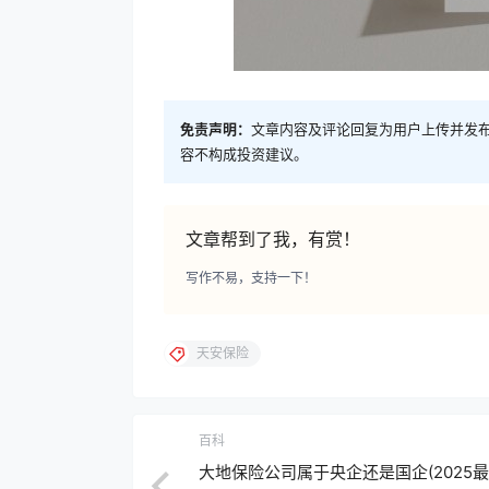
免责声明：
文章内容及评论回复为用户上传并发
容不构成投资建议。
文章帮到了我，有赏！
写作不易，支持一下！
天安保险
百科
大地保险公司属于央企还是国企(2025最