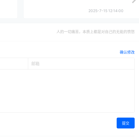
2025-7-15 12:14:00
人的一切痛苦，本质上都是对自己的无能的愤怒
确认修改
提交