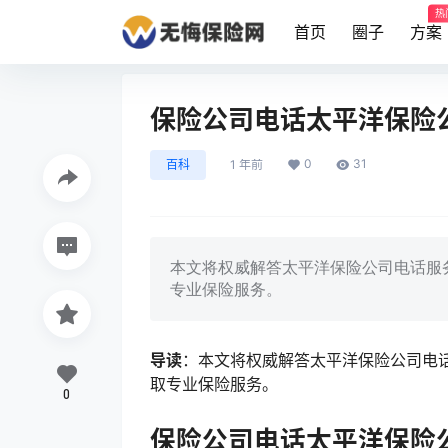
热
首页
圈子
方案
保险公司电话太平洋保险公司
0
31
百科
1 年前
本文将权威解答太平洋保险公司电话服务
专业保险服务。
导读
：本文将权威解答太平洋保险公司电话
取专业保险服务。
0
保险公司电话太平洋保险公