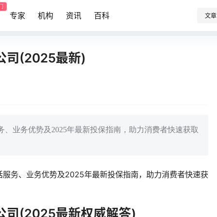
门
专家
机构
资讯
百科
文章
(2025最新)
、业务优势及2025年最新投保指南，助力消费者快速获取
服务、业务优势及2025年最新投保指南，助力消费者快速获
司(2025最新权威解答)