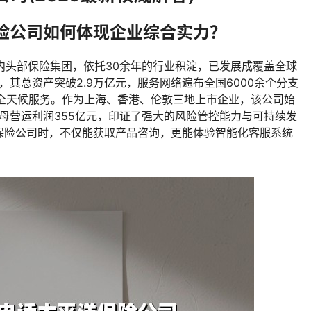
险公司如何体现企业综合实力？
国内头部保险集团，依托30余年的行业积淀，已发展成覆盖全球
，其总资产突破2.9万亿元，服务网络遍布全国6000余个分支
提供全天候服务。作为上海、香港、伦敦三地上市企业，该公司始
归母营运利润355亿元，印证了强大的风险管控能力与可持续发
保险公司时，不仅能获取产品咨询，更能体验智能化客服系统