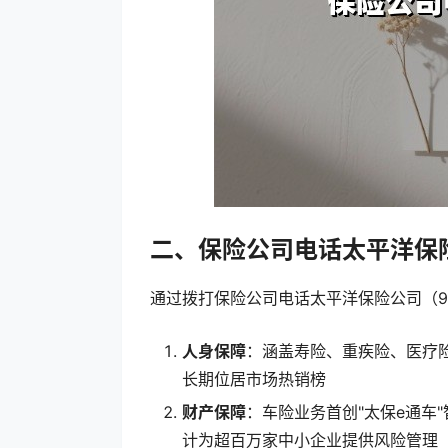
二、保险公司电话太平洋保
通过拨打保险公司电话太平洋保险公司（9
人身保障
：涵盖寿险、重疾险、医疗
长期位居市场热销榜
财产保障
：车险业务首创"太保e通车
计为超百万家中小企业提供风险管理