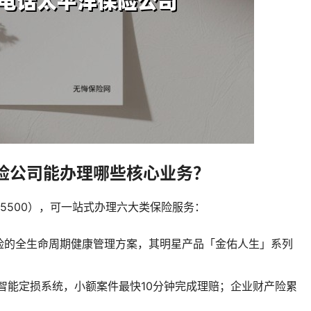
险公司能办理哪些核心业务？
5500），可一站式办理六大类保险服务：
险的全生命周期健康管理方案，其明星产品「金佑人生」系列
"智能定损系统，小额案件最快10分钟完成理赔；企业财产险累