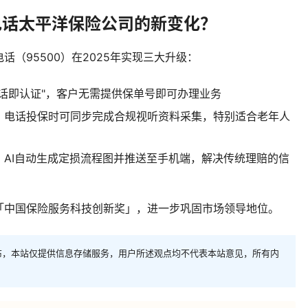
电话太平洋保险公司的新变化？
（95500）在2025年实现三大升级：
话即认证"，客户无需提供保单号即可办理业务
，电话投保时可同步完成合规视听资料采集，特别适合老年人
，AI自动生成定损流程图并推送至手机端，解决传统理赔的信
「中国保险服务科技创新奖」，进一步巩固市场领导地位。
布，本站仅提供信息存储服务，用户所述观点均不代表本站意见，所有内