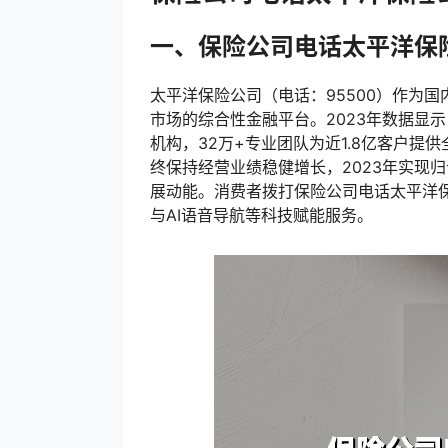
一、保险公司电话太平洋保
太平洋保险公司（电话：95500）作为
市场的综合性金融平台。2023年数据显示
机构，32万+专业团队为近1.8亿客户
终保持经营业绩稳健增长，2023年实现
展动能。消费者拨打保险公司电话太平洋
与AI语音导航等科技赋能服务。