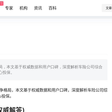
门
专家
机构
资讯
百科
文章
格局，本文基于权威数据和用户口碑，深度解析车险公司综合
心投保。
竞争格局，本文基于权威数据和用户口碑，深度解析车险公司综
心投保。
权威解答)