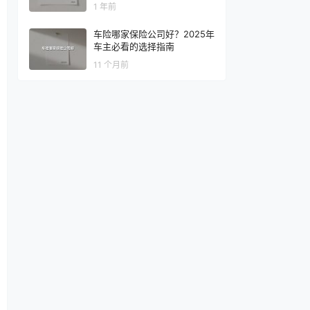
1 年前
车险哪家保险公司好？2025年
车主必看的选择指南
11 个月前