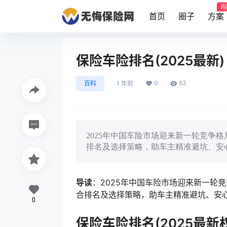
热
首页
圈子
方案
保险车险排名(2025最新)
0
63
百科
1 年前
2025年中国车险市场迎来新一轮竞争
排名及选择策略，助车主精准避坑、安
导读
：2025年中国车险市场迎来新一轮
合排名及选择策略，助车主精准避坑、安
0
保险车险排名(2025最新