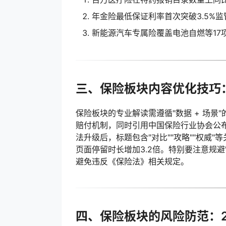
年金险最低保证利率首次突破3.5%监
新能源汽车专属险覆盖电池自燃等17
三、保险板块内容优化技巧
保险板块的专业解读需遵循"数据 + 场
赔付机制，同时引用中国保险行业协会公布的
法升级后，标题包含"对比""攻略""权威
页面停留时长增加3.2倍。特别要注意规避
避免违反《保险法》相关规定。
四、保险板块的风险防范：2