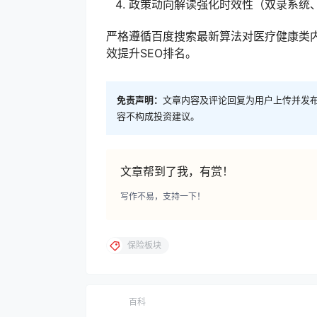
政策动向解读强化时效性（双录系统
严格遵循百度搜索最新算法对医疗健康类内容
效提升SEO排名。
免责声明：
文章内容及评论回复为用户上传并发
容不构成投资建议。
文章帮到了我，有赏！
写作不易，支持一下！
保险板块
百科