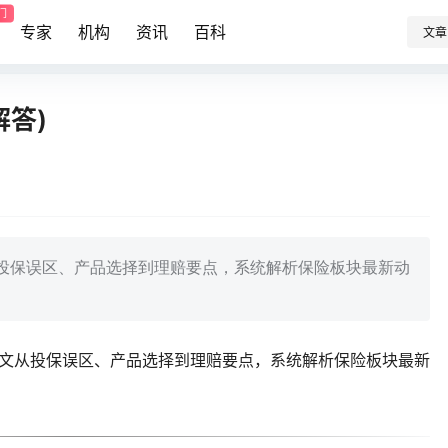
门
专家
机构
资讯
百科
文章
解答)
从投保误区、产品选择到理赔要点，系统解析保险板块最新动
本文从投保误区、产品选择到理赔要点，系统解析保险板块最新