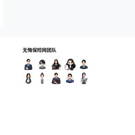
无悔保险网团队