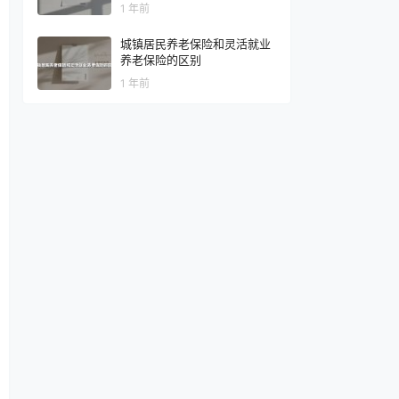
1 年前
城镇居民养老保险和灵活就业
养老保险的区别
1 年前