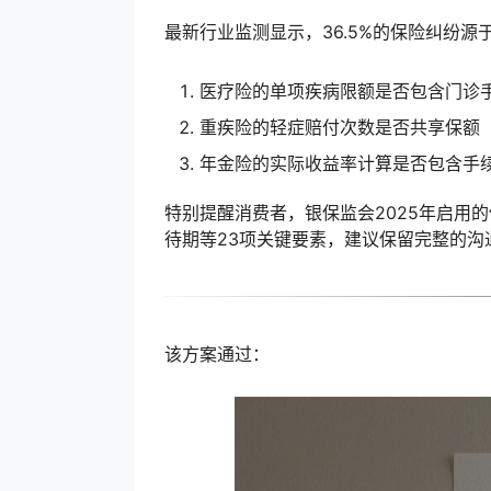
最新行业监测显示，36.5%的保险纠纷
医疗险的单项疾病限额是否包含门诊
重疾险的轻症赔付次数是否共享保额
年金险的实际收益率计算是否包含手
特别提醒消费者，银保监会2025年启用
待期等23项关键要素，建议保留完整的沟
该方案通过：