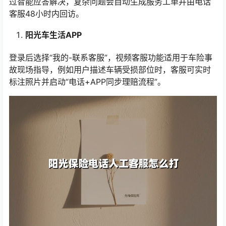
过智能应答解决，复杂问题会自动生成服务工单并由电话
客服48小时内回访。
阳光车生活APP
登录后选择“我的-联系客服”，视频客服功能适用于车险事
故现场指导，例如用户描述车辆受损部位时，客服可实时
标注照片并启动“电话+APP同步理赔流程”。