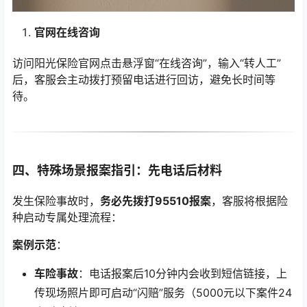
官网在线咨询
访问阳光保险官网点击悬浮窗“在线咨询”，输入“转人工”
后，客服会主动拨打预留电话进行回访，避免长时间等
待。
四、特殊场景报案指引：先电话后材料
发生保险事故时，
务必先拨打95510报案
，客服将根据险
种启动专属处理流程：
案例示范
：
车险事故
：电话报案后10分钟内会收到短信链接，上
传现场照片即可启动“闪赔”服务（5000元以下案件24