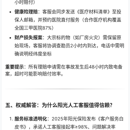
小时赔付）
健康险理赔
：客服会同步发送《医疗材料清单》至投
保人邮箱，并预约医院直付服务（合作医疗机构覆盖
全国三甲医院87%）
财产损失报案
：大宗标的物（如厂房火灾）需保留原
始现场，客服将协调查勘员2小时内到达，电话中需明
确说明经纬度坐标
重要提示
：所有理赔申请需在事故发生后48小时内致电备
案，超时可能影响赔付效率。
五、权威解答：为什么阳光人工客服值得信赖？
服务标准透明化
：2025年阳光保险发布《客户服务白
皮书》，承诺人工客服接起率≥98%、问题解决率