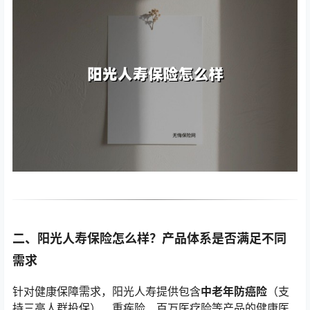
二、阳光人寿保险怎么样？产品体系是否满足不同
需求
针对健康保障需求，阳光人寿提供包含
中老年防癌险
（支
持三高人群投保）、重疾险、百万医疗险等产品的健康医