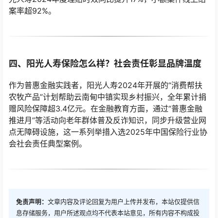
案率超92%。
四、阳光人寿保险怎么样？社会责任彰显品牌温度
作为普惠金融实践者，阳光人寿2024年开展的“消费帮扶
农牧产品”计划帮助云南甸中镇实现乡村振兴，全年累计捐
赠风险保障超3.4亿元。在金融教育方面，通过“普惠金融
推进月”等活动向老年群体普及反诈知识，同步升级营业网
点无障碍设施，这一系列举措入选2025年中国保险行业协
会社会责任典型案例。
免责声明：
文章内容及评论回复为用户上传并发布，本站仅提供信
息存储服务，用户所述观点均不代表本站意见，所有内容不构成投