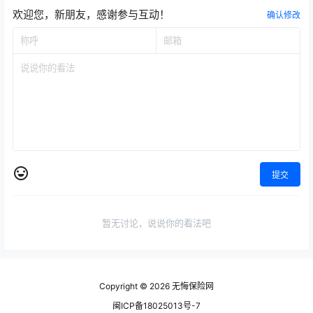
欢迎您，新朋友，感谢参与互动！
确认修改
提交
暂无讨论，说说你的看法吧
Copyright © 2026
无悔保险网
闽ICP备18025013号-7