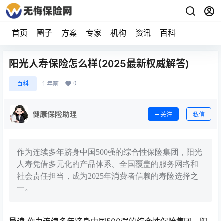
首页
圈子
方案
专家
机构
资讯
百科
阳光人寿保险怎么样(2025最新权威解答)
0
百科
1 年前
健康保险助理
关注
私信
作为连续多年跻身中国500强的综合性保险集团，阳光
人寿凭借多元化的产品体系、全国覆盖的服务网络和
社会责任担当，成为2025年消费者信赖的寿险选择之
一。