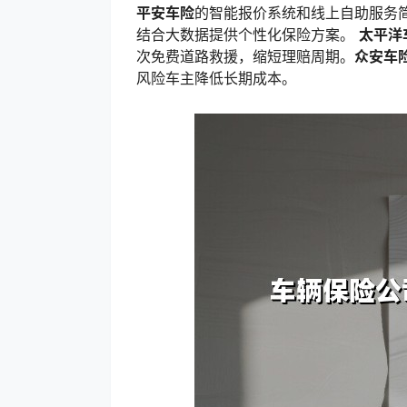
平安车险
的智能报价系统和线上自助服务简
结合大数据提供个性化保险方案。
太平洋
次免费道路救援，缩短理赔周期。
众安车
风险车主降低长期成本。