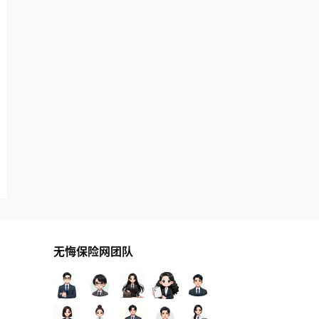
无悔保险网团队