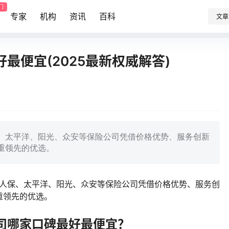
门
专家
机构
资讯
百科
文章
最便宜(2025最新权威解答)
保、太平洋、阳光、众安等保险公司凭借价格优势、服务创新
重领先的优选。
、人保、太平洋、阳光、众安等保险公司凭借价格优势、服务创
重领先的优选。
司哪家口碑最好最便宜？