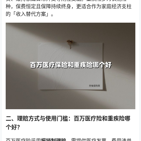
种，保费恒定且保障持续终身，更适合作为家庭经济支柱
的「收入替代方案」。
二、理赔方式与使用门槛：百万医疗险和重疾险哪
个好？
百万医疗险采用
报销制理赔
，需提供医疗发票、费用清单