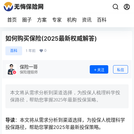
首页
圈子
方案
专家
机构
资讯
百科
如何购买保险(2025最新权威解答)
0
百科
1 年前
保险一哥
关注
私信
保险理赔师
本文将从需求分析到渠道选择，为投保人梳理科学投
保路径，帮助您掌握2025年最新投保策略。
导读
：本文将从需求分析到渠道选择，为投保人梳理科学
投保路径，帮助您掌握2025年最新投保策略。