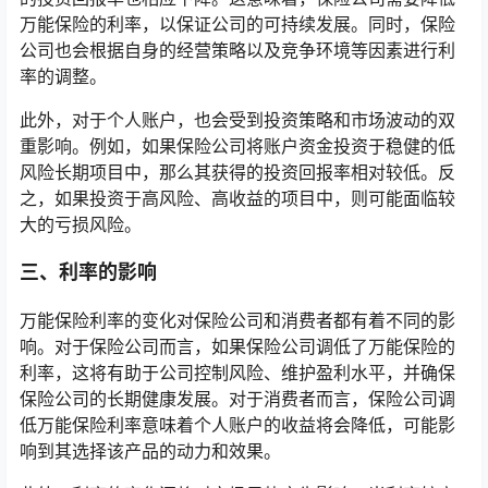
万能保险的利率，以保证公司的可持续发展。同时，保险
公司也会根据自身的经营策略以及竞争环境等因素进行利
率的调整。
此外，对于个人账户，也会受到投资策略和市场波动的双
重影响。例如，如果保险公司将账户资金投资于稳健的低
风险长期项目中，那么其获得的投资回报率相对较低。反
之，如果投资于高风险、高收益的项目中，则可能面临较
大的亏损风险。
三、利率的影响
万能保险利率的变化对保险公司和消费者都有着不同的影
响。对于保险公司而言，如果保险公司调低了万能保险的
利率，这将有助于公司控制风险、维护盈利水平，并确保
保险公司的长期健康发展。对于消费者而言，保险公司调
低万能保险利率意味着个人账户的收益将会降低，可能影
响到其选择该产品的动力和效果。