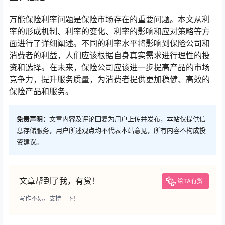
万能保险利率问题是保险市场存在的重要问题。本文从利
率的形成机制、利率的变化、利率的影响和应对策略等方
面进行了详细阐述。不同的利率水平将影响到保险公司和
消费者的利益，人们应该根据自身真实需求进行理性的投
资和选择。在未来，保险公司应该进一步提高产品的市场
竞争力，提升服务质量，为消费者提供更加稳健、高效的
保险产品和服务。
免责声明：
文章内容及评论回复为用户上传并发布，本站仅提供信
息存储服务，用户所述观点均不代表本站意见，所有内容不构成投
资建议。
文章帮到了我，有赏！
给TA有赏
写作不易，支持一下！