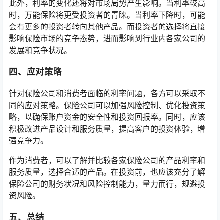
此外，利率的变化还将对市场局势产生影响。当利率较高
时，万能保险将更受投资者的青睐。当利率下降时，可能
会有更多的投资者转向其他产品。而投资者的选择将直接
影响保险市场的竞争态势，进而影响到行业内各家公司的
发展和竞争状况。
四、应对策略
针对保险公司和消费者面临的利率问题，各方可以采取不
同的应对策略。保险公司可以加强风险控制、优化投资策
略，以确保账户资金的安全性和投资回报率。同时，应该
积极改进产品设计和服务质量，提高客户的投资体验，增
强竞争力。
作为消费者，可以了解并比较各家保险公司的产品利率和
服务质量，选择合适的产品。在投资前，也应该充分了解
保险公司的财务状况和风险控制能力，量力而行，规避投
资风险。
五、总结