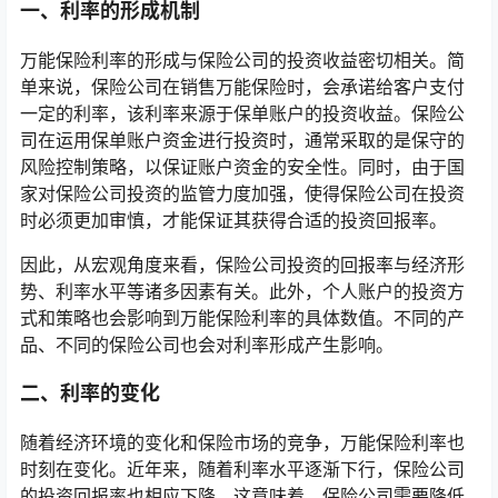
一、利率的形成机制
万能保险利率的形成与保险公司的投资收益密切相关。简
单来说，保险公司在销售万能保险时，会承诺给客户支付
一定的利率，该利率来源于保单账户的投资收益。保险公
司在运用保单账户资金进行投资时，通常采取的是保守的
风险控制策略，以保证账户资金的安全性。同时，由于国
家对保险公司投资的监管力度加强，使得保险公司在投资
时必须更加审慎，才能保证其获得合适的投资回报率。
因此，从宏观角度来看，保险公司投资的回报率与经济形
势、利率水平等诸多因素有关。此外，个人账户的投资方
式和策略也会影响到万能保险利率的具体数值。不同的产
品、不同的保险公司也会对利率形成产生影响。
二、利率的变化
随着经济环境的变化和保险市场的竞争，万能保险利率也
时刻在变化。近年来，随着利率水平逐渐下行，保险公司
的投资回报率也相应下降。这意味着，保险公司需要降低