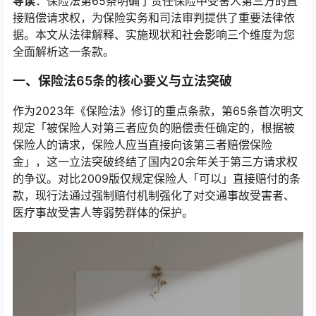
导读
：保险法第65条明确了责任保险中受害人第三方的直
接赔偿请求权，为保险实务和司法审判提供了重要法律依
据。本文从法律解释、实施现状和社会影响三个维度为您
全面解析这一条款。
一、保险法65条的核心要义与立法突破
作为2023年《保险法》修订的重点条款，第65条首次明文
规定「被保险人对第三者应负的赔偿责任确定的，根据被
保险人的请求，保险人应当直接向该第三者赔偿保险
金」，这一立法突破终结了国内20余年关于第三方请求权
的争议。对比2009版仅规定保险人「可以」直接赔付的条
款，现行法通过强制赔付机制强化了对交通事故受害者、
医疗事故受害人等弱势群体的保护。