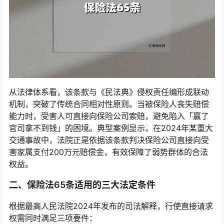
从法律体系看，该条款与《民法典》侵权责任编形成联动
机制，突破了传统合同相对性原则。当被保险人丧失赔偿
能力时，受害人可直接向保险公司索赔，避免陷入「赢了
官司拿不到钱」的困境。典型案例显示，在2024年某重大
交通事故中，法院正是依据该条款判决保险公司直接向受
害家属支付200万元赔偿金，有效保障了弱势群体的合法
权益。
二、保险法65条适用的三大法定条件
根据最高人民法院2024年发布的司法解释，行使直接请求
权需同时满足三项要件：