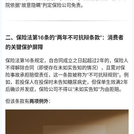
院依据“故意隐瞒”判定保险公司免责。
二、保险法第16条的“两年不可抗辩条款”：消费者
的关键保护屏障
保险法第16条规定，自合同成立之日起超过2年的，保险人
不得解除合同（即使存在未如实告知的情况），且需对保
险事故承担赔偿责任，这一条款被称为“不可抗辩规则”。例
如，若投保人在投保时未告知糖尿病史，但保单生效满2年
后确诊并发症，保险公司不得以“未如实告知”为由拒赔。
但该条款有
两项例外
：