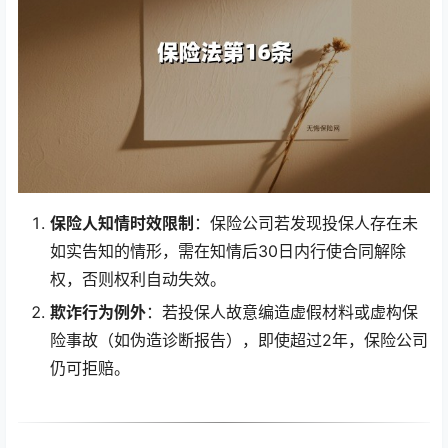
保险人知情时效限制
：保险公司若发现投保人存在未
如实告知的情形，需在知情后30日内行使合同解除
权，否则权利自动失效。
欺诈行为例外
：若投保人故意编造虚假材料或虚构保
险事故（如伪造诊断报告），即使超过2年，保险公司
仍可拒赔。