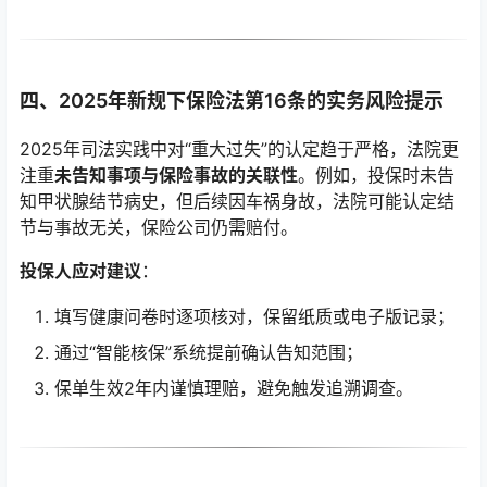
四、2025年新规下保险法第16条的实务风险提示
2025年司法实践中对“重大过失”的认定趋于严格，法院更
注重
未告知事项与保险事故的关联性
。例如，投保时未告
知甲状腺结节病史，但后续因车祸身故，法院可能认定结
节与事故无关，保险公司仍需赔付。
投保人应对建议
：
填写健康问卷时逐项核对，保留纸质或电子版记录；
通过“智能核保”系统提前确认告知范围；
保单生效2年内谨慎理赔，避免触发追溯调查。