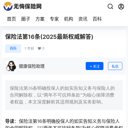
首页
圈子
方案
专家
机构
资讯
百科
保险法第16条(2025最新权威解答)
0
百科
1 年前
健康保险助理
关注
私信
保险法第16条明确投保人的如实告知义务与保险人的
合同解除权，以“两年不可抗辩条款”为核心保障消费
者权益，本文深度解析其适用规则及实务影响。
导读
：保险法第16条明确投保人的如实告知义务与保险人