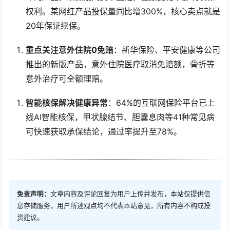
权利。某网红产品投保量同比增300%，核心卖点就是
20年保证续保。
重点关注意外住院0免赔
：新华保险、平安健康等公司
推出的新版产品，意外住院医疗取消免赔额，骨折等
意外治疗可全额理赔。
智能核保解决健康异常
：64%的互联网保险平台已上
线AI智能核保，甲状腺结节、胆囊息肉等41种常见病
可快速获取承保结论，通过率提升至78%。
免责声明：
文章内容及评论回复为用户上传并发布，本站仅提供信
息存储服务，用户所述观点均不代表本站意见，所有内容不构成投
资建议。