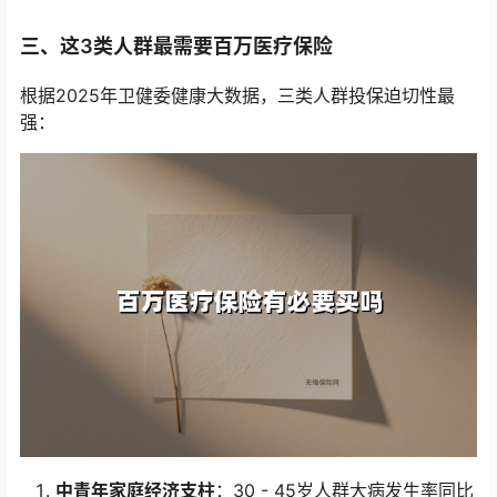
三、这3类人群最需要百万医疗保险
根据2025年卫健委健康大数据，三类人群投保迫切性最
强：
中青年家庭经济支柱
：30 - 45岁人群大病发生率同比