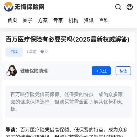
首页
圈子
方案
专家
机构
资讯
百科
百万医疗保险有必要买吗(2025最新权威解答)
0
百科
1 年前
健康保险助理
关注
私信
百万医疗险凭借高保额、低保费的特点，成为众多家
庭的健康保障选择，但购买前需全面了解其优势和短
板。
导读
：百万医疗险凭借高保额、低保费的特点，成为众多