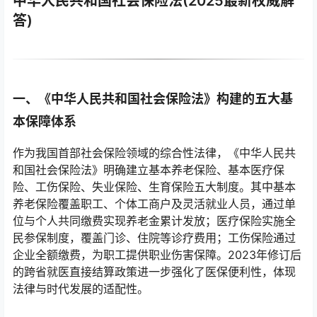
中华人民共和国社会保险法(2025最新权威解
答)
一、《中华人民共和国社会保险法》构建的五大基
本保障体系
作为我国首部社会保险领域的综合性法律，《中华人民共
和国社会保险法》明确建立基本养老保险、基本医疗保
险、工伤保险、失业保险、生育保险五大制度。其中基本
养老保险覆盖职工、个体工商户及灵活就业人员，通过单
位与个人共同缴费实现养老金累计发放；医疗保险实施全
民参保制度，覆盖门诊、住院等诊疗费用；工伤保险通过
企业全额缴费，为职工提供职业伤害保障。2023年修订后
的跨省就医直接结算政策进一步强化了医保便利性，体现
法律与时代发展的适配性。