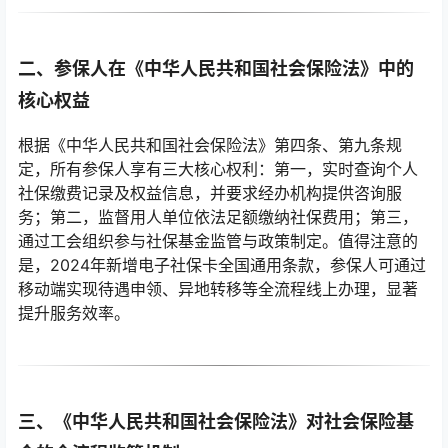
二、参保人在《中华人民共和国社会保险法》中的
核心权益
根据《中华人民共和国社会保险法》第四条、第九条规
定，所有参保人享有三大核心权利：第一，实时查询个人
社保缴费记录及权益信息，并要求经办机构提供咨询服
务；第二，监督用人单位依法足额缴纳社保费用；第三，
通过工会组织参与社保基金监管与政策制定。值得注意的
是，2024年新增电子社保卡全国通用条款，参保人可通过
移动端实现待遇申领、异地转移等全流程线上办理，显著
提升服务效率。
三、《中华人民共和国社会保险法》对社会保险基