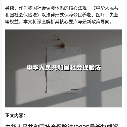
导读
：作为我国社会保障体系的核心法规，《中华人民共
和国社会保险法》以法律形式保障公民养老、医疗、失业
等权益，本文将深度解析其核心要点与最新政策导向。
正文内容
：