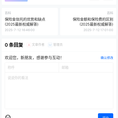
百科
百科
保险金信托的优势和缺点
保险金额和保险费的区别
(2025最新权威解答)
(2025最新权威解答)
2025-7-12 16:46:00
2025-7-12 17:01:00
0 条回复
文章作者
管理员
A
M
欢迎您，新朋友，感谢参与互动！
确认修改