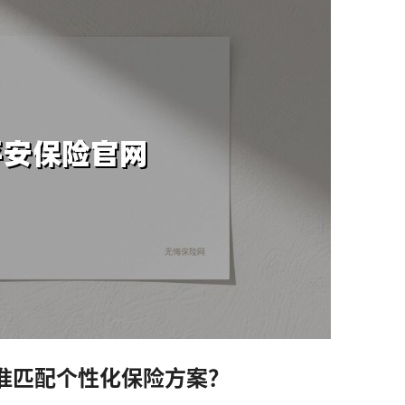
准匹配个性化保险方案？