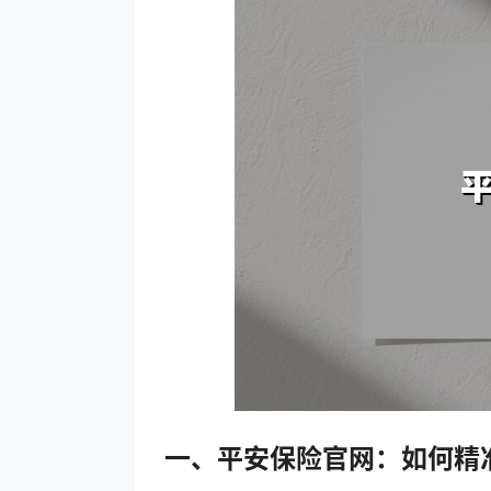
一、平安保险官网：如何精