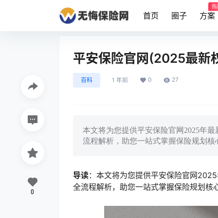
热
首页
圈子
方案
平安保险官网(2025最新
0
27
百科
1 年前
本文将为您提供平安保险官网2025年
流程解析，助您一站式掌握保险规划核
导读
：本文将为您提供平安保险官网202
全流程解析，助您一站式掌握保险规划核
0