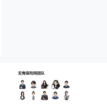
无悔保险网团队