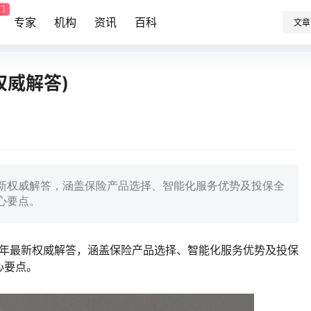
门
专家
机构
资讯
百科
文章
权威解答)
最新权威解答，涵盖保险产品选择、智能化服务优势及投保全
心要点。
5年最新权威解答，涵盖保险产品选择、智能化服务优势及投保
心要点。