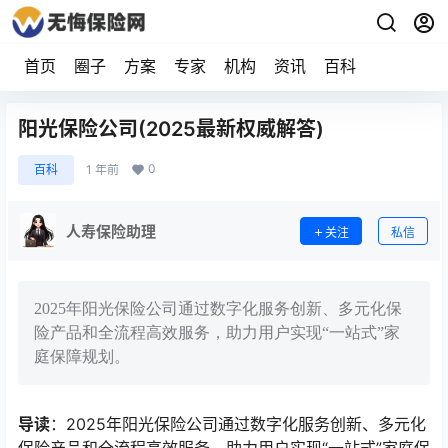
首页
圈子
方案
专家
机构
资讯
百科
阳光保险公司(2025最新权威解答)
0
百科
1 年前
人寿保险助理
关注
私信
2025年阳光保险公司通过数字化服务创新、多元化保
险产品和全流程高效服务，助力用户实现“一站式”家
庭保障规划。
导读
：2025年阳光保险公司通过数字化服务创新、多元化