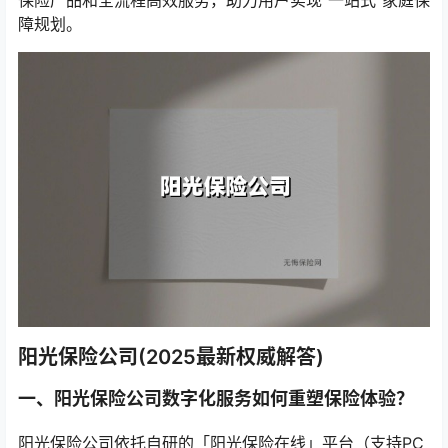
保险产品和全流程高效服务，助力用户实现“一站式”家庭保
障规划。
阳光保险公司(2025最新权威解答)
一、阳光保险公司数字化服务如何重塑保险体验？
阳光保险公司依托自研的「阳光保险在线」平台（支持PC