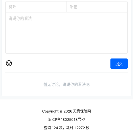
提交
暂无讨论，说说你的看法吧
Copyright © 2026
无悔保险网
闽ICP备18025013号-7
查询 124 次，耗时 1.2272 秒