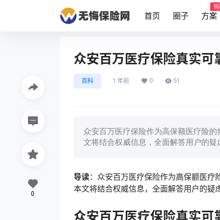
热
首页
圈子
方案
众安百万医疗保险真实可靠
0
51
百科
1 年前
众安百万医疗保险作为高保额医疗险的热
文将结合权威信息，全面解答用户的疑
导读
：众安百万医疗保险作为高保额医疗险
本文将结合权威信息，全面解答用户的疑
0
众安百万医疗保险真实可靠