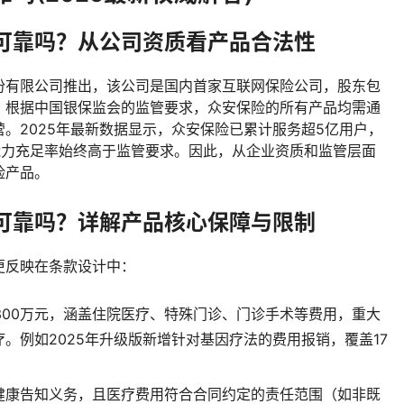
可靠吗？从公司资质看产品合法性
份有限公司推出，该公司是国内首家互联网保险公司，股东包
。根据中国银保监会的监管要求，众安保险的所有产品均需通
。2025年最新数据显示，众安保险已累计服务超5亿用户，
能力充足率始终高于监管要求。因此，从企业资质和监管层面
险产品。
可靠吗？详解产品核心保障与限制
更反映在条款设计中：
-300万元，涵盖住院医疗、特殊门诊、门诊手术等费用，重大
。例如2025年升级版新增针对基因疗法的费用报销，覆盖17
健康告知义务，且医疗费用符合合同约定的责任范围（如非既