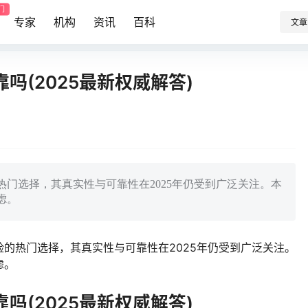
门
专家
机构
资讯
百科
文章
吗(2025最新权威解答)
门选择，其真实性与可靠性在2025年仍受到广泛关注。本
虑。
的热门选择，其真实性与可靠性在2025年仍受到广泛关注。
虑。
吗(2025最新权威解答)