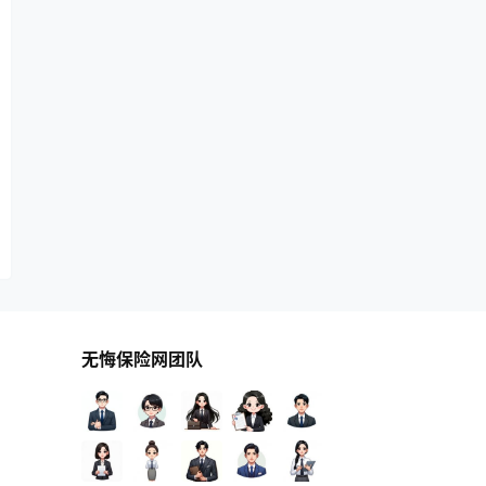
无悔保险网团队