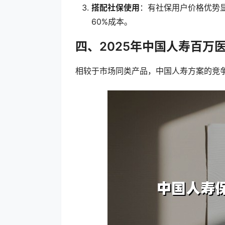
搭配社保使用
：有社保用户价格优势显
60%成本。
四、2025年中国人寿百万
相较于市场同类产品，中国人寿方案的竞