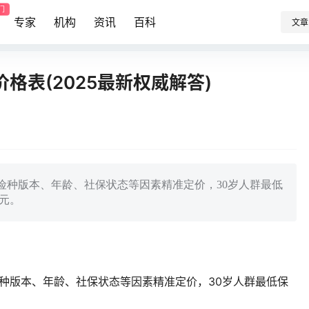
门
专家
机构
资讯
百科
文章
格表(2025最新权威解答)
据险种版本、年龄、社保状态等因素精准定价，30岁人群最低
万元。
险种版本、年龄、社保状态等因素精准定价，30岁人群最低保
。