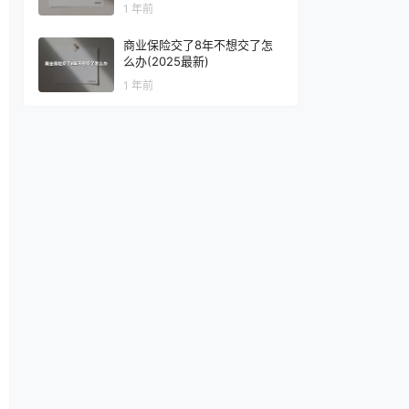
1 年前
商业保险交了8年不想交了怎
么办(2025最新)
1 年前