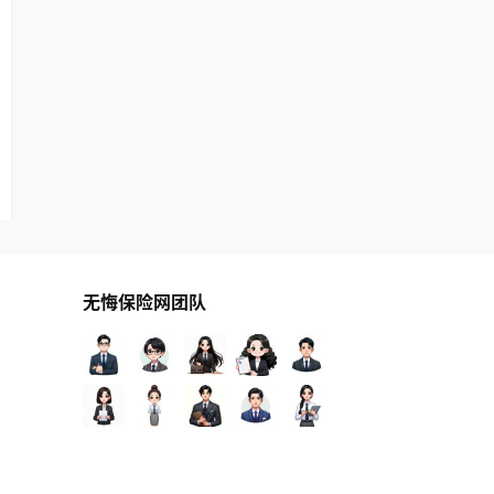
无悔保险网团队