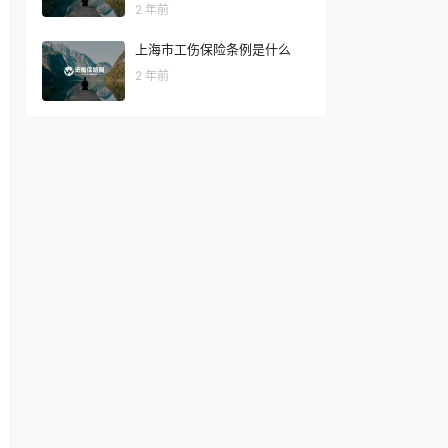
2 年前
上海市工伤保险条例是什么
2 年前