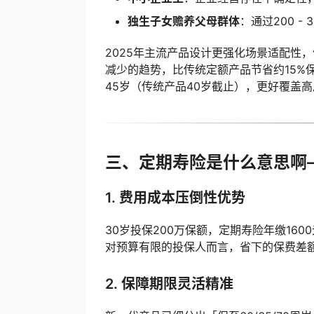
独生子女赡养父母群体
：通过200 
2025年主流产品设计更强化场景适配性
减少的趋势，比传统定额产品节省约15%
45岁（传统产品40岁截止），更好覆盖
三、定期寿险是什么意思啊
1. 费用成本压倒性优势
30岁投保200万保额，定期寿险年缴160
对预算有限的投保人而言，省下的保费差
2. 保障期限灵活精准