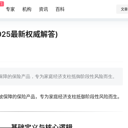
门
专家
机构
资讯
百科
文章
25最新权威解答)
保障的保险产品，专为家庭经济支柱抵御阶段性风险而生。
故保障的保险产品，专为家庭经济支柱抵御阶段性风险而生。
——基础定义与核心逻辑