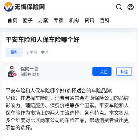
首页
圈子
方案
专家
机构
资讯
百科
平安车险和人保车险哪个好
0
百科
2 年前
保险一哥
关注
私信
保险理赔师
平安车险和人保车险哪个好(选择适合的车险品牌)
导读：在选择车险时，消费者通常会考虑保险公司的品牌
影响力、理赔服务、保费价格等多个因素。平安车险和人
保车险作为市场上的两大主流选择，各有特点。本文将从
多个维度对比这两家公司的车险产品，帮助消费者做出更
明智的选择。