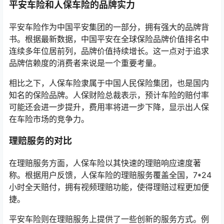
平安车险和人保车险的品牌实力
平安车险作为中国平安集团的一部分，拥有强大的品牌背
书。根据最新数据，中国平安在全球保险品牌价值排名中
连续多年位居前列，品牌价值持续增长。这一点对于追求
品牌信赖度的消费者来说是一个重要考量。
相比之下，人保车险隶属于中国人民保险集团，也是国内
知名的保险品牌。人保财险总裁表示，预计车险的赔付率
可能还会进一步提升，费用率将进一步下降，显示出人保
在车险市场的竞争力。
理赔服务的对比
在理赔服务方面，人保车险以其快速的理赔响应速度著
称。根据用户反馈，人保车险的理赔服务覆盖全国，7*24
小时全天赔付，拥有视频理赔功能，使得理赔过程更加便
捷。
平安车险则在理赔服务上提供了一些创新的服务方式。例