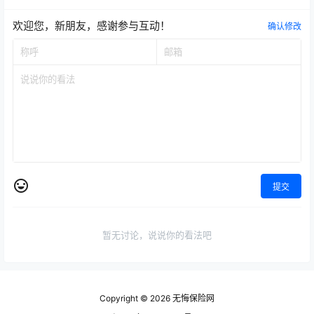
欢迎您，新朋友，感谢参与互动！
确认修改
提交
暂无讨论，说说你的看法吧
Copyright © 2026
无悔保险网