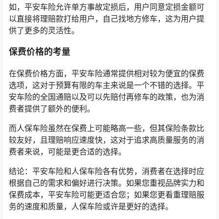
如，平安车险允许单方事故定损后，用户同意定损金额可
以直接将理赔款打给用户，自己找地方修车，这为用户提
供了更多的灵活性。
保费价格的考量
在保费价格方面，平安车险通常提供相对较为便宜的保费
选项，这对于预算有限的车主来说是一个不错的选择。平
安车险的全国通赔以及可以先赔付再修车的政策，也为消
费者提供了额外的便利。
而人保车险虽然在保费上可能略高一些，但其保险条款比
较友好，且理赔响应速度快，这对于追求高质量服务的消
费者来说，可能是更合适的选择。
结论：平安车险和人保车险各有优势，消费者在选择时应
根据自己的需求和偏好进行决策。如果您重视品牌实力和
保费成本，平安车险可能更适合您；如果您更看重理赔服
务的速度和质量，人保车险或许是更好的选择。