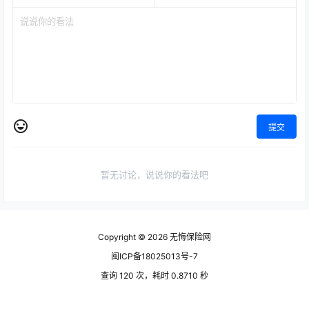
提交
暂无讨论，说说你的看法吧
Copyright © 2026
无悔保险网
闽ICP备18025013号-7
查询 120 次，耗时 0.8710 秒