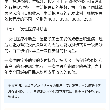
生活护理费的支付标准，按照《工伤保险条例》和青岛市
的有关规定执行。生活护理费的基数，为上年度全国城镇
居民人均可支配收入。生活护理费的计发比例，根据护理
依赖程度的不同，分别为40%、35%、30%、25%。
（七）一次性医疗补助金
一次性医疗补助金，是指职工因工受伤或者患职业病，经
劳动能力鉴定委员会鉴定为无劳动能力损伤或者十级伤残
的，由工伤保险基金一次性支付的补助金。
一次性医疗补助金的支付标准，按照《工伤保险条例》和
青岛市的有关规定执行。一次性医疗补助金的基数，为上
年度全国城镇居民人均可支配收入的10倍。
免责声明：
文章内容及评论回复为用户上传并发布，本站仅提供信
息存储服务，用户所述观点均不代表本站意见，所有内容不构成投
资建议。