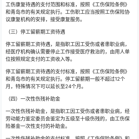
工伤康复待遇的支付范围和标准，按照《工伤保险条例》
和青岛市的有关规定执行。工伤职工应当按照工伤保险协
议康复机构的安排，接受康复服务。
（三）停工留薪期工资待遇
停工留薪期工资待遇，是指职工因工受伤或者患职业病，
经医疗机构确认需要停止工作接受医疗救治的，由用人单
位按照规定支付的工资收入等。
停工留薪期工资待遇的支付标准，按照《工伤保险条例》
和青岛市的有关规定执行。停工留薪期一般不超过12个
月，特殊情况下可以延长至24个月。
（四）一次性伤残补助金
一次性伤残补助金，是指职工因工受伤或者患职业病，经
劳动能力鉴定委员会鉴定为五级至十级伤残的，由工伤保
险基金一次性支付的补助金。
一次性伤残补助金的支付标准，按照《工伤保险条例》和