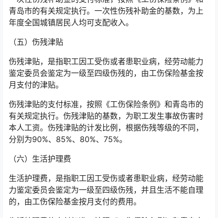
青岛市的有关规定执行。一次性伤残补助金的基数，为上
年度全国城镇居民人均可支配收入。
（五）伤残津贴
伤残津贴，是指职工因工受伤或者患职业病，经劳动能力
鉴定委员会鉴定为一级至四级伤残的，由工伤保险基金按
月支付的津贴。
伤残津贴的支付标准，按照《工伤保险条例》和青岛市的
有关规定执行。伤残津贴的基数，为职工发生事故伤害时
本人工资。伤残津贴的计发比例，根据伤残等级的不同，
分别为90%、85%、80%、75%。
（六）生活护理费
生活护理费，是指职工因工受伤或者患职业病，经劳动能
力鉴定委员会鉴定为一级至四级伤残，并且生活不能自理
的，由工伤保险基金按月支付的费用。