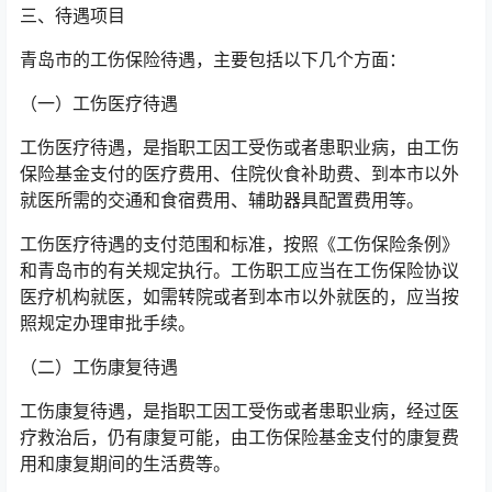
三、待遇项目
青岛市的工伤保险待遇，主要包括以下几个方面：
（一）工伤医疗待遇
工伤医疗待遇，是指职工因工受伤或者患职业病，由工伤
保险基金支付的医疗费用、住院伙食补助费、到本市以外
就医所需的交通和食宿费用、辅助器具配置费用等。
工伤医疗待遇的支付范围和标准，按照《工伤保险条例》
和青岛市的有关规定执行。工伤职工应当在工伤保险协议
医疗机构就医，如需转院或者到本市以外就医的，应当按
照规定办理审批手续。
（二）工伤康复待遇
工伤康复待遇，是指职工因工受伤或者患职业病，经过医
疗救治后，仍有康复可能，由工伤保险基金支付的康复费
用和康复期间的生活费等。