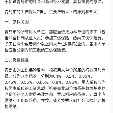
于促进青岛市的社会和谐和经济发展，具有重要的意义。
青岛市的工伤保险制度，主要遵循以下的原则和规定：
一、参保范围
青岛市的所有用人单位，都应当依法为本单位的职工（包
括非全日制从业人员）参加工伤保险，缴纳工伤保险费。
职工在两个或者两个以上用人单位同时就业的，各用人单
位应当分别为职工缴纳工伤保险费。
二、缴费标准
青岛市的工伤保险费率，根据用人单位所属的行业风险等
级，分为八个档次，分别为0.1%、0.2%、0.35%、
0.45%、0.55%、0.65%、0.8%、0.95%。用人单位应当
按照本单位的工资总额（机关事业单位缴费基数为基本养
老保险的个人缴费基数之和）乘以相应的费率，计算出应
缴纳的工伤保险费，并按月或者按季度向社会保险经办机
构缴纳。