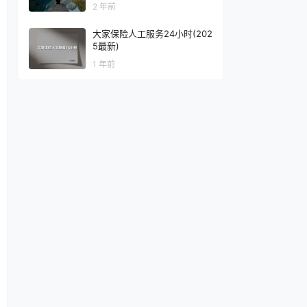
2 年前
大家保险人工服务24小时(202
5最新)
1 年前