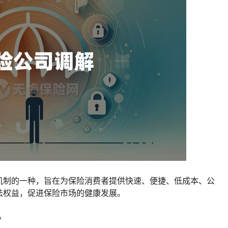
机制的一种，旨在为保险消费者提供快速、便捷、低成本、公
法权益，促进保险市场的健康发展。
？