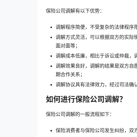
保险公司调解有以下优势：
调解程序简便，不受复杂的法律程序
调解方式灵活，可以根据双方的实际
面对面等；
调解成本低廉，相比于诉讼或仲裁，
调解效果良好，调解的结果是双方自
期合作关系；
调解协议具有法律效力，经过司法确
如何进行保险公司调解？
保险公司调解的一般流程如下：
保险消费者与保险公司发生纠纷，双