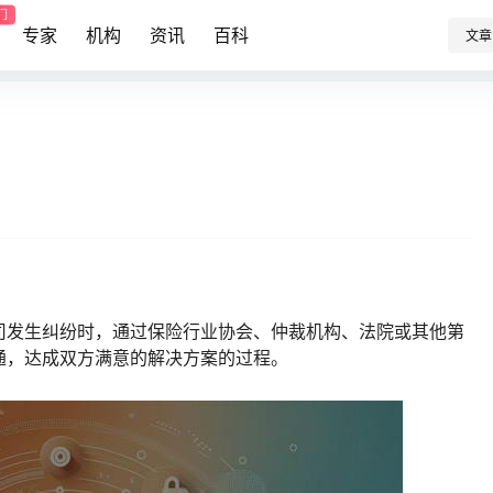
门
专家
机构
资讯
百科
文章
司发生纠纷时，通过保险行业协会、仲裁机构、法院或其他第
通，达成双方满意的解决方案的过程。