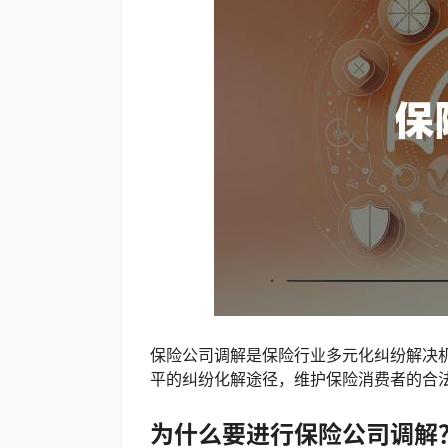
保险公司调解是保险行业多元化纠纷解决
平的纠纷化解途径，维护保险消费者的合
为什么要进行保险公司调解