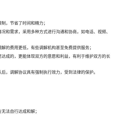
限制，节省了时间和精力；
情况和需求，采用多种方式进行沟通和协商，如电话、视频、
调解的费用更低，有些调解机构甚至免费提供服务；
愿达成的，更能体现双方的意愿和利益，有利于维护双方的长
认后，调解协议具有强制执行效力，受到法律的保护。
方无法自行达成和解；