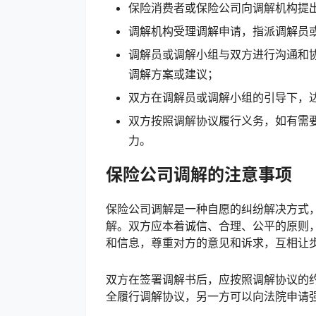
保险消费者或保险公司向调解机构提
调解机构受理调解申请，指派调解员
调解员或调解小组与双方进行沟通和
调解方案或建议；
双方在调解员或调解小组的引导下，
双方按照调解协议履行义务，如有需
力。
保险公司调解的注意事项
保险公司调解是一种自愿的纠纷解决方式
解。双方应本着诚信、合理、公平的原则
和信息，尊重对方的意见和诉求，互相让
双方在签署调解书后，应按照调解协议的
全履行调解协议，另一方可以向法院申请