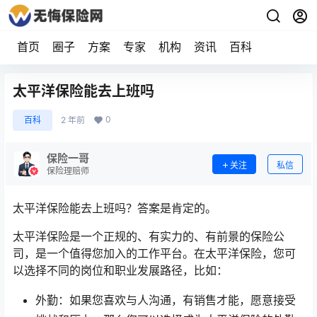
首页
圈子
方案
专家
机构
资讯
百科
太平洋保险能去上班吗
0
百科
2 年前
保险一哥
关注
私信
保险理赔师
太平洋保险能去上班吗？答案是肯定的。
太平洋保险是一个正规的、有实力的、有前景的保险公
司，是一个值得您加入的工作平台。在太平洋保险，您可
以选择不同的岗位和职业发展路径，比如：
外勤：如果您喜欢与人沟通，有销售才能，愿意接受