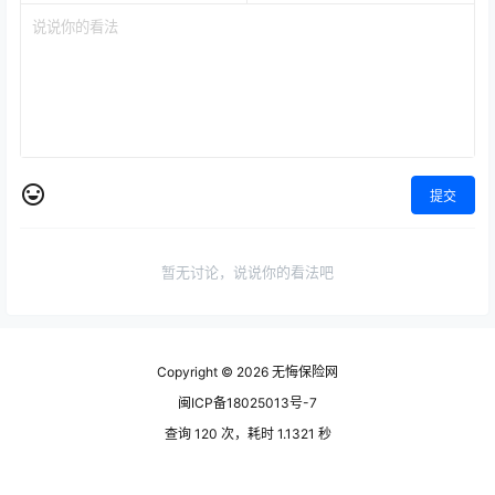
提交
暂无讨论，说说你的看法吧
Copyright © 2026
无悔保险网
闽ICP备18025013号-7
查询 120 次，耗时 1.1321 秒