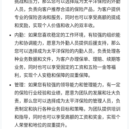
挑战和压力，那么您可以选择成为太平洋保险的外勤
人员，负责向客户推荐合适的保险产品，为客户提供
专业的保险咨询和服务，同时也可以享受高额的提成
和奖励，实现个人价值和收入的双丰收。
内勤：如果您喜欢稳定的工作环境，有较强的组织能
力和协调能力，愿意为外勤人员提供后援支持，那么
您可以选择成为太平洋保险的内勤人员，负责处理各
种业务数据和文件，为客户办理保单、理赔、续期等
业务，同时也可以享受固定的工资和五险一金等福
利，实现个人安稳和保障的双重保障。
管理：如果您有较强的领导能力和管理能力，有一定
的保险行业经验和业绩，愿意为团队的发展和壮大负
责，那么您可以选择成为太平洋保险的管理人员，负
责制定和执行各种业务目标和策略，为团队提供培训
和指导，同时也可以享受高额的工资和奖金，实现个
人荣誉和地位的双重提升。