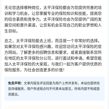
无论您选择哪种岗位，太平洋保险都会为您提供完善的培
训和学习机会，让您掌握专业的保险知识和技能，提高您
的综合素质和竞争力。太平洋保险也会为您提供广阔的发
展空间和晋升渠道，让您有机会实现自己的职业梦想和人
生目标。
总之，太平洋保险能去上班，而且是一个非常好的选择。
如果您对太平洋保险感兴趣，欢迎您访问太平洋保险的官
方网站，了解更多的招聘信息和要求，或者直接联系您所
在地区的太平洋保险分公司，进行面试和申请。希望您能
加入太平洋保险的大家庭，与我们一起为客户提供优质的
保险服务，为社会创造更多的价值！
免责声明：
文章内容及评论回复为用户上传并发布，本站仅提供信
息存储服务，用户所述观点均不代表本站意见，所有内容不构成投
资建议。