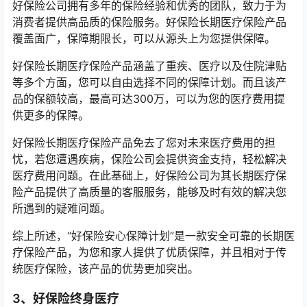
好保险公司拥有多年的保险经验和优秀的团队，致力于为
消费者提供高品质的保险服务。好保险长期医疗保险产品
覆盖面广，保障期限长，可以从源头上为您提供保障。
好保险长期医疗保险产品涵盖了重疾、医疗以及住院津贴
等多个方面，您可以自由选择不同的保障计划。而且该产
品的保额较高，最高可达300万，可以为您的医疗费用提
供更多的保障。
好保险长期医疗保险产品免去了您对未来医疗费用的担
忧，若您遭遇疾病，保险公司会提供资金支持，轻松解决
医疗费用问题。在此基础上，好保险公司为其长期医疗保
险产品提供了高质量的客服服务，能够及时有效的解决您
所遇到的疑难问题。
综上所述，“好保险安心保障计划”是一款安全可靠的长期医
疗保险产品，为您和家人提供了优质保障，并且相对于传
统医疗保险，该产品的优势更加突出。
3、好保险终身医疗