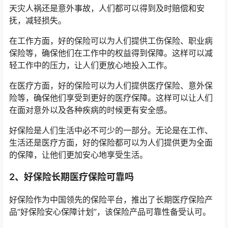
天灾人祸还是意外事故，人们都可以得到及时赔偿和安
抚，减轻损失。
在工作方面，好的保险可以为人们提供工伤保险、职业病
保险等，确保他们在工作中的权益得到保障。这样可以减
轻工作中的压力，让人们更放心地投入工作。
在医疗方面，好的保险可以为人们提供医疗保险、意外保
险等，确保他们享受到更好的医疗保障。这样可以让人们
在面对意外以及各种疾病的时候更有安全感。
好保险是人们生活中必不可少的一部分。无论是在工作、
生活还是医疗方面，好的保险都可以为人们提供更为全面
的保障，让他们更加安心地享受生活。
2、好保险长期医疗保险可靠吗
好保险作为中国领先的保险平台，推出了长期医疗保险产
品“好保险安心保障计划”，该保险产品可靠性备受认可。