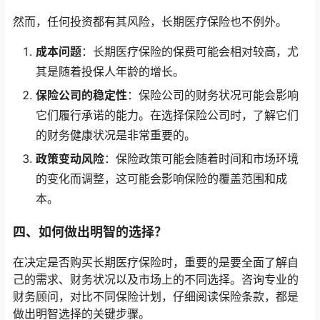
然而，任何投资都有其风险，长期医疗保险也不例外。
成本问题
：长期医疗保险的保费可能会相对较高，尤
其是随着投保人年龄的增长。
保险公司的稳定性
：保险公司的财务状况可能会影响
它们履行承诺的能力。在选择保险公司时，了解它们
的财务健康状况是非常重要的。
政策变动风险
：保险政策可能会随着时间和市场环境
的变化而调整，这可能会影响保险的覆盖范围和成
本。
四、如何做出明智的选择？
在决定是否购买长期医疗保险时，重要的是要全面了解自
己的需求、财务状况以及市场上的不同选择。咨询专业的
财务顾问，对比不同保险计划，仔细阅读保险条款，都是
做出明智选择的关键步骤。