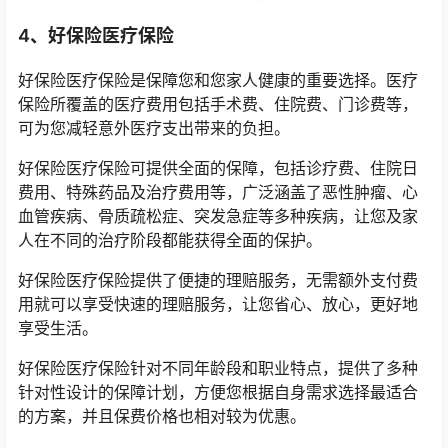
4、好保险医疗保险
好保险医疗保险是保障您和您家人健康的重要选择。医疗
保险所覆盖的医疗费用包括手术费、住院费、门诊费等，
可为您减轻意外医疗支出带来的负担。
好保险医疗保险可提供全面的保障，包括诊疗费、住院日
费用、特殊药品及治疗费用等，广泛涵盖了恶性肿瘤、心
血管疾病、骨质疏松症、突发急症等多种疾病，让您及家
人在不同的治疗阶段都能获得全面的保护。
好保险医疗保险提供了便捷的理赔服务，无需额外支付费
用就可以享受快速的理赔服务，让您省心、放心，更好地
享受生活。
好保险医疗保险针对不同年龄段和职业特点，提供了多种
针对性设计的保障计划，方便您根据自身需求选择最适合
的方案，并且保费价格也相对较为优惠。