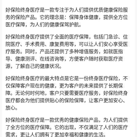
好保险终身医疗是一款专注于为人们提供优质健康保险服
务的保险产品。它的理念是：保障身体健康，提供全方位
医疗保障，为人们的健康保驾护航。
好保险终身医疗提供了全面的医疗保障，包括门急诊、住
院医疗、手术费用、康复费用等，可以让人们安心享受医
疗服务。同时，产品还提供了多种增值服务，如就医指
导、健康测评、在线咨询等，方便客户随时获取医疗资
源，了解自己的健康状况。
好保险终身医疗的最大特点是它是一份终身医疗保险，不
仅保障客户现在的健康，更为客户的未来提供了长期保
障。无论何时何地，客户只要需要医疗服务，好保险终身
医疗都会为他们提供贴心的保险保障，让客户更加安心、
放心。
好保险终身医疗是一款优秀的健康保险产品，为人们提供
了全方位的医疗保障。它的出现，不仅满足了人们的医疗
需求，更让人们拥有了更加幸福和健康的生活。