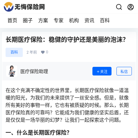
首页
圈子
方案
专家
机构
资讯
百科
长期医疗保险：稳健的守护还是美丽的泡沫？
0
百科
2 年前
医疗保险助理
关注
私信
在这个充满不确定性的世界里，长期医疗保险就像一道温
暖的阳光，为我们的未来提供了一丝安全感。但是，就像
所有美好的事物一样，它也有被质疑的时候。那么，长期
医疗保险真的可靠吗？它能成为我们健康的坚实后盾，还
是仅仅是一场华丽的幻梦？让我们一起探索这个问题。
一、什么是长期医疗保险？