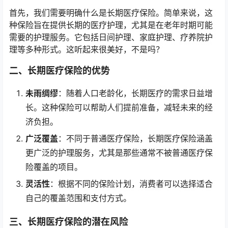
首先，我们需要明确什么是长期医疗保险。简单来说，这
种保险旨在提供长期的医疗护理，尤其是在老年时期可能
需要的护理服务。它包括日间护理、家庭护理、疗养院护
理等多种形式。这听起来很美好，不是吗？
二、长期医疗保险的优势
未雨绸缪
：随着人口老龄化，长期医疗的需求日益增
长。这种保险可以帮助人们提前准备，减轻未来的经
济负担。
广泛覆盖
：不同于普通医疗保险，长期医疗保险涵盖
更广泛的护理服务，尤其是那些通常不被普通医疗保
险覆盖的项目。
灵活性
：根据不同的保险计划，消费者可以选择适合
自己的覆盖范围和支付方式。
三、长期医疗保险的潜在风险