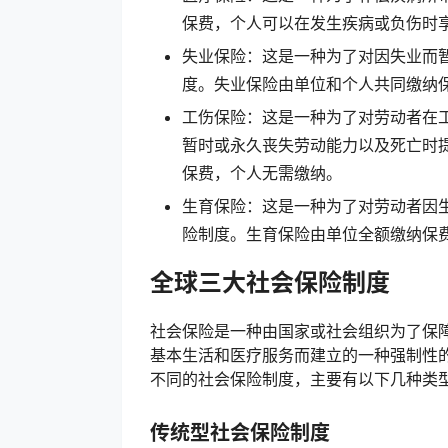
保费，个人可以在发生疾病或负伤时
失业保险：这是一种为了对因失业而
度。失业保险由单位和个人共同缴纳
工伤保险：这是一种为了对劳动者在
暂时或永久丧失劳动能力以及死亡时
保费，个人无需缴纳。
生育保险：这是一种为了对劳动者因
险制度。生育保险由单位全额缴纳保
全球三大社会保险制度
社会保险是一种由国家或社会组织为了保
基本生活和医疗服务而建立的一种强制性
不同的社会保险制度，主要有以下几种类
传统型社会保险制度