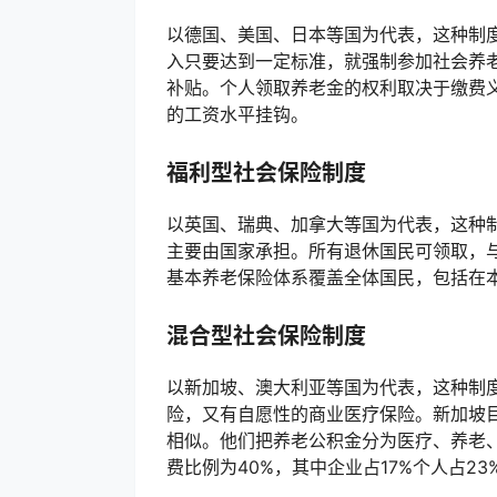
以德国、美国、日本等国为代表，这种制
入只要达到一定标准，就强制参加社会养
补贴。个人领取养老金的权利取决于缴费
的工资水平挂钩。
福利型社会保险制度
以英国、瑞典、加拿大等国为代表，这种
主要由国家承担。所有退休国民可领取，
基本养老保险体系覆盖全体国民，包括在
混合型社会保险制度
以新加坡、澳大利亚等国为代表，这种制
险，又有自愿性的商业医疗保险。新加坡
相似。他们把养老公积金分为医疗、养老
费比例为40%，其中企业占17%个人占23