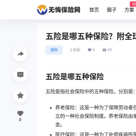
热
首页
圈子
方案
五险是哪五种保险？附全
0
63
百科
2 年前
五险是哪五种保险
五险是指社会保险中的五种保险，分别是
养老保险：这是一种为了保障劳动者
立的一种社会保险制度。养老保险由
0
金。
医疗保险：这是一种为了补偿疾病所