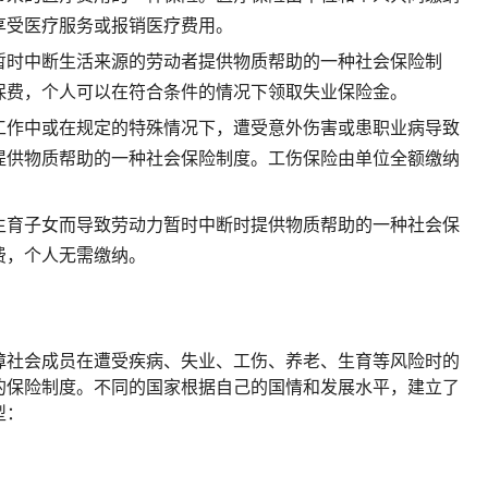
享受医疗服务或报销医疗费用。
暂时中断生活来源的劳动者提供物质帮助的一种社会保险制
保费，个人可以在符合条件的情况下领取失业保险金。
工作中或在规定的特殊情况下，遭受意外伤害或患职业病导致
提供物质帮助的一种社会保险制度。工伤保险由单位全额缴纳
生育子女而导致劳动力暂时中断时提供物质帮助的一种社会保
费，个人无需缴纳。
障社会成员在遭受疾病、失业、工伤、养老、生育等风险时的
的保险制度。不同的国家根据自己的国情和发展水平，建立了
型：