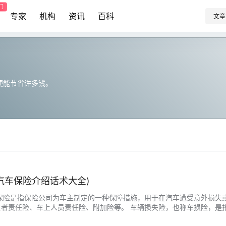
门
专家
机构
资讯
百科
文章
便能节省许多钱。
汽车保险介绍话术大全)
车保险是指保险公司为车主制定的一种保障措施，用于在汽车遭受意外损失
三者责任险、车上人员责任险、附加险等。 车辆损失险，也称车损险，是
。第三者责任险是指当自己的车辆发生事故造成他人财产损失或人身伤亡