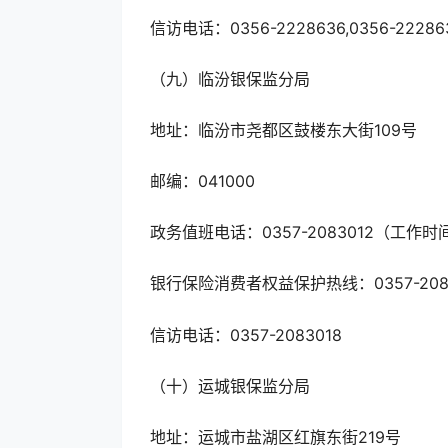
信访电话：0356-2228636,0356-22286
（九）临汾银保监分局
地址：临汾市尧都区鼓楼东大街109号
邮编：041000
政务值班电话：0357-2083012（工作时
银行保险消费者权益保护热线：0357-208
信访电话：0357-2083018
（十）运城银保监分局
地址：运城市盐湖区红旗东街219号