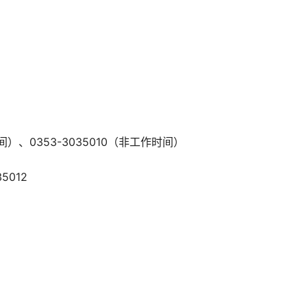
间）、0353-3035010（非工作时间）
5012