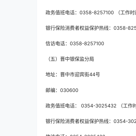
政务值班电话：0358-8257100 （工作时
银行保险消费者权益保护热线：0358-825
信访电话：0358-8257100
（五）晋中银保监分局
地址：晋中市迎宾街44号
邮编：030600
政务值班电话： 0354-3025432 （工作
银行保险消费者权益保护热线：0354-302