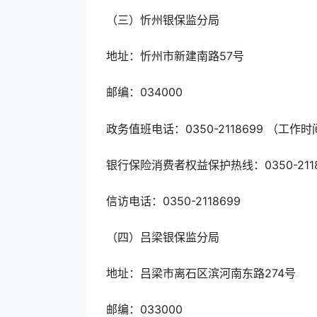
（三）忻州银保监分局
地址：忻州市新建南路57号
邮编：034000
政务值班电话：0350-2118699 （工作时
银行保险消费者权益保护热线：0350-2118
信访电话：0350-2118699
（四）吕梁银保监分局
地址：吕梁市离石区滨河南东路274号
邮编：033000