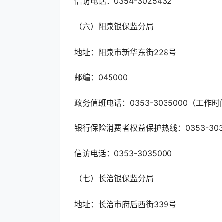
信访电话：0354-3025432
（六）阳泉银保监分局
地址：阳泉市新华东街228号
邮编：045000
政务值班电话：0353-3035000（工作时
银行保险消费者权益保护热线：0353-303
信访电话：0353-3035000
（七）长治银保监分局
地址：长治市府后西街339号