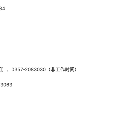
34
间）、0357-2083030（非工作时间）
3063