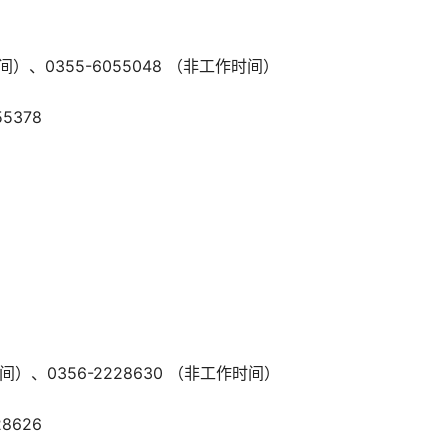
间）、0355-6055048 （非工作时间）
5378
间）、0356-2228630 （非工作时间）
8626