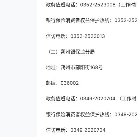
政务值班电话：0352-2523008（工作时
银行保险消费者权益保护热线：0352-252
信访电话：0352-2523013
（二）朔州银保监分局
地址：朔州市鄯阳街168号
邮编：036002
政务值班电话：0349-2020704 （工作时
银行保险消费者权益保护热线：0349-202
信访电话：0349-2020704