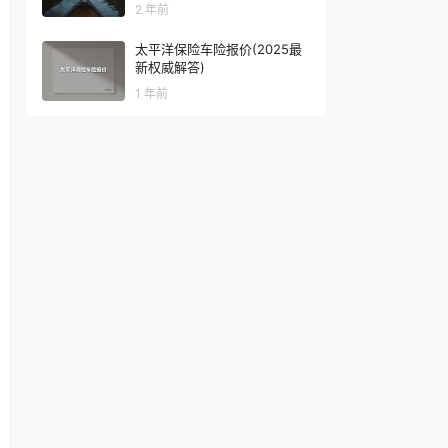
2 年前
太平洋保险车险报价(2025最
新权威解答)
1 年前