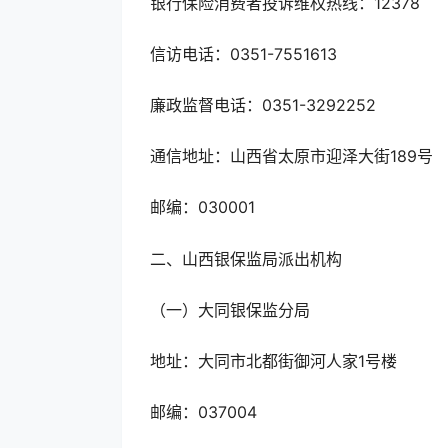
银行保险消费者投诉维权热线：12378
信访电话：0351-7551613
廉政监督电话：0351-3292252
通信地址：山西省太原市迎泽大街189号
邮编：030001
二、山西银保监局派出机构
（一）大同银保监分局
地址：大同市北都街御河人家1号楼
邮编：037004