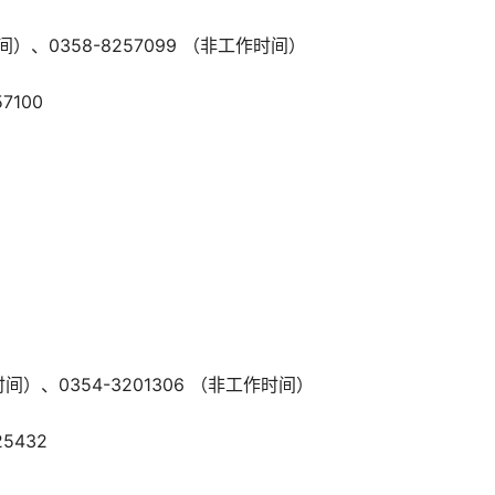
间）、0358-8257099 （非工作时间）
7100
时间）、0354-3201306 （非工作时间）
5432