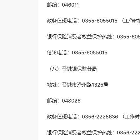
邮编：046011
政务值班电话：0355-6055015 （工作时
银行保险消费者权益保护热线：0355-605
信访电话：0355-6055015
（八）晋城银保监分局
地址：晋城市泽州路1325号
邮编：048026
政务值班电话：0356-2228636 （工作时
银行保险消费者权益保护热线：0356-222