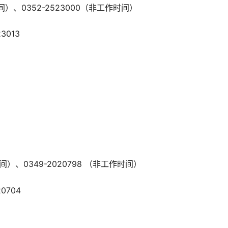
间）、0352-2523000（非工作时间）
3013
间）、0349-2020798 （非工作时间）
0704