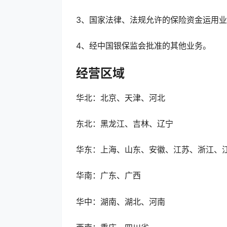
3、国家法律、法规允许的保险资金运用
4、经中国银保监会批准的其他业务。
经营区域
华北：北京、天津、河北
东北：黑龙江、吉林、辽宁
华东：上海、山东、安徽、江苏、浙江、
华南：广东、广西
华中：湖南、湖北、河南