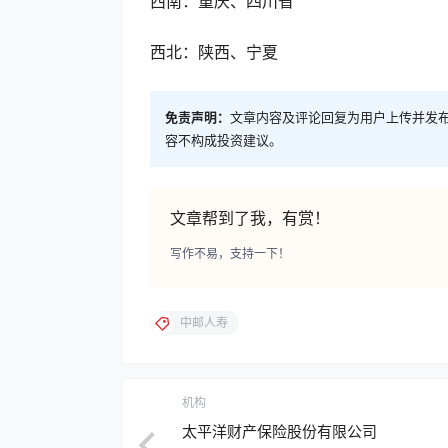
西南：重庆、四川省
西北：陕西、宁夏
免责声明：
文章内容及评论回复为用户上传并发
容不构成投资建议。
文章帮到了我，有赏！
写作不易，支持一下！
中邮人寿
机构
太平洋财产保险股份有限公司