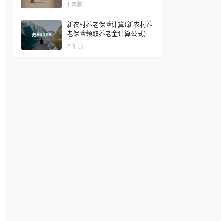
1 年前
新农村养老保险计算(新农村养
老保险领取养老金计算公式)
2 年前