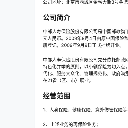
公司地址：北京市西城区金融大街3号金鼎
公司简介
中邮人寿保险股份有限公司是中国邮政旗下
元人民币。2009年8月4日由原中国保险
册登记，2009年9月9日正式挂牌开业。
中邮人寿保险股份有限公司充分依托邮政网
特色化并举的原则，以小额保险为切入点
代化、服务大众化、管理规范化，政府满
在21省（区、市）展业。
经营范围
1、人身保险、健康保险、意外伤害保险等
2、上述业务的再保险业务；