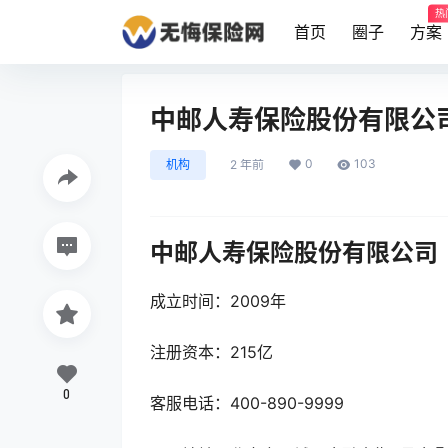
热
首页
圈子
方案
中邮人寿保险股份有限公
0
103
机构
2 年前
中邮人寿保险股份有限公司
成立时间：2009年
注册资本：215亿
0
客服电话：400-890-9999