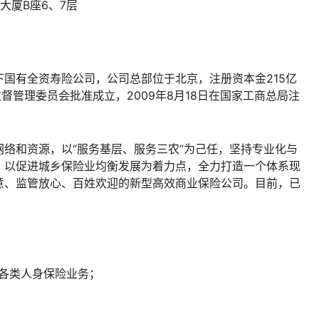
大厦B座6、7层
国有全资寿险公司，公司总部位于北京，注册资本金215亿
监督管理委员会批准成立，2009年8月18日在国家工商总局注
络和资源，以“服务基层、服务三农”为己任，坚持专业化与
，以促进城乡保险业均衡发展为着力点，全力打造一个体系现
意、监管放心、百姓欢迎的新型高效商业保险公司。目前，已
各类人身保险业务；