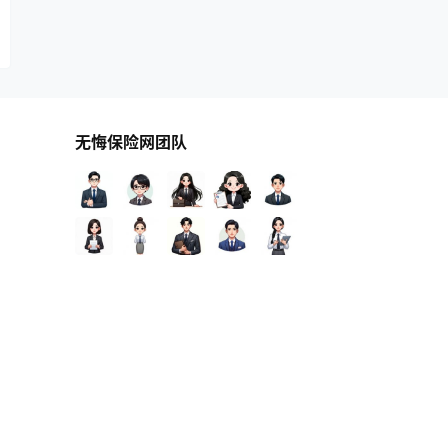
无悔保险网团队