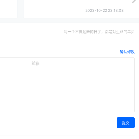
2023-10-22 23:13:08
每一个不曾起舞的日子，都是对生命的辜负
确认修改
提交