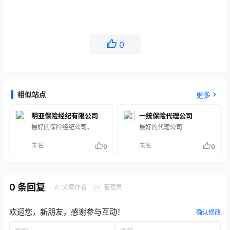
0
相似站点
更多
明亚保险经纪有限公司
一统保险代理公司
最好的保险经纪公司。
最好的代理公司
未名
未名
0
0
0 条回复
文章作者
管理员
A
M
欢迎您，新朋友，感谢参与互动！
确认修改