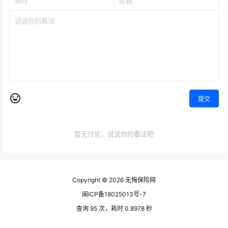
提交
暂无讨论，说说你的看法吧
Copyright © 2026
无悔保险网
闽ICP备18025013号-7
查询 95 次，耗时 0.8978 秒