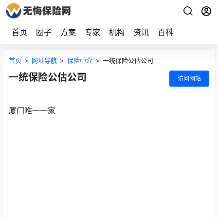
首页
圈子
方案
专家
机构
资讯
百科
首页
>
网址导航
>
保险中介
>
一统保险公估公司
一统保险公估公司
访问网站
厦门唯一一家