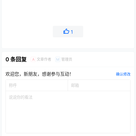
1
0 条回复
文章作者
管理员
A
M
欢迎您，新朋友，感谢参与互动！
确认修改