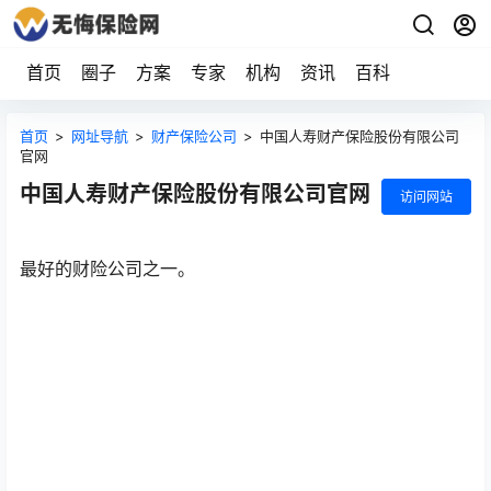
首页
圈子
方案
专家
机构
资讯
百科
首页
>
网址导航
>
财产保险公司
>
中国人寿财产保险股份有限公司
官网
中国人寿财产保险股份有限公司官网
访问网站
最好的财险公司之一。