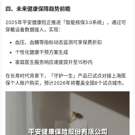
四、未来健康保障趋势前瞻
2025年平安健康险正推进「智能核保3.0系统」，通过可
穿戴设备数据接入，实现：
血压、血糖等指标动态监测可享保费折扣
个性化健康干预方案生成
家庭医生服务响应速度提升至15秒内
在长寿时代背景下，「守护一生」产品已试点对接上海医
保个人账户购买，预计2026年将覆盖全国8个试点城市。