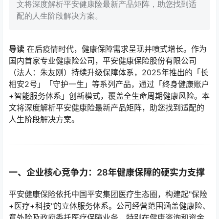
文将深度解析平安健康险最新产品矩阵，助您找到适
配的人生阶段解决方案。
导读
在后疫情时代，健康保障需求呈现井喷式增长。作为
国内首家专业健康险公司，平安健康保险股份有限公司
（法人：朱友刚）持续升级保障体系，2025年推出的「长
相安2号」「守护一生」等系列产品，通过「终身健康账户
+智能服务体系」创新模式，覆盖全生命周期健康风险。本
文将深度解析平安健康险最新产品矩阵，助您找到适配的
人生阶段解决方案。
一、企业核心竞争力：28年健康保障的硬实力支撑
平安健康保险依托中国平安集团医疗生态圈，构建起"保险
+医疗+科技"的立体服务体系。公司经营范围涵盖健康险、
意外险及政府委托医疗保障业务，特别在健康咨询和资金