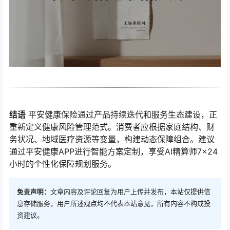
结语
平安健康保险通过产品持续迭代和服务生态建设，正
重新定义健康风险管理范式。消费者应根据家庭结构、财
务状况、地域医疗资源等变量，构建动态保障组合。建议
通过平安健康APP进行智能方案定制，享受AI精算师7×24
小时的个性化保障规划服务。
免责声明：
文章内容及评论回复为用户上传并发布，本站仅提供信
息存储服务，用户所述观点均不代表本站意见，所有内容不构成投
资建议。