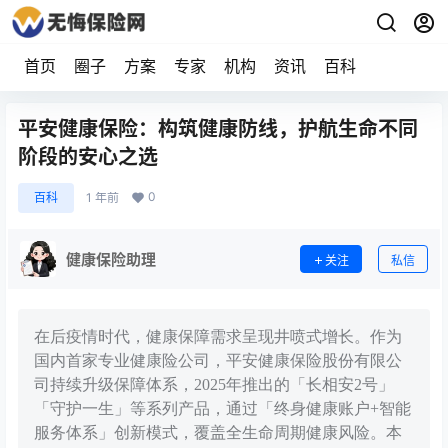
首页
圈子
方案
专家
机构
资讯
百科
平安健康保险：构筑健康防线，护航生命不同
阶段的安心之选
0
百科
1 年前
健康保险助理
关注
私信
在后疫情时代，健康保障需求呈现井喷式增长。作为
国内首家专业健康险公司，平安健康保险股份有限公
司持续升级保障体系，2025年推出的「长相安2号」
「守护一生」等系列产品，通过「终身健康账户+智能
服务体系」创新模式，覆盖全生命周期健康风险。本