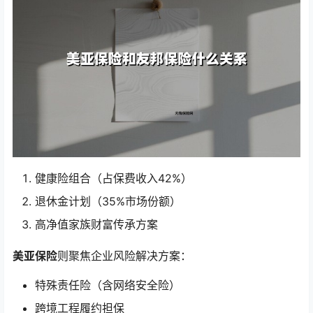
健康险组合（占保费收入42%）
退休金计划（35%市场份额）
高净值家族财富传承方案
美亚保险
则聚焦企业风险解决方案：
特殊责任险（含网络安全险）
跨境工程履约担保