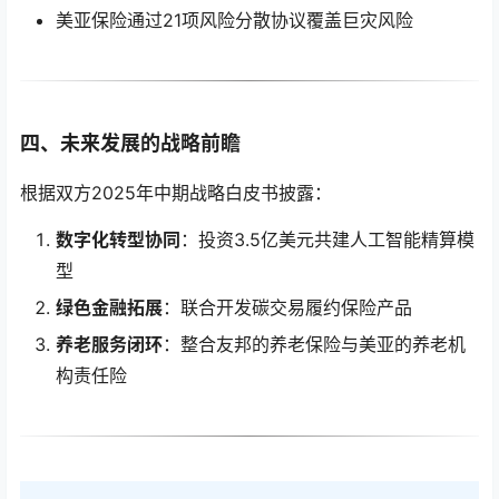
美亚保险通过21项风险分散协议覆盖巨灾风险
四、未来发展的战略前瞻
根据双方2025年中期战略白皮书披露：
数字化转型协同
：投资3.5亿美元共建人工智能精算模
型
绿色金融拓展
：联合开发碳交易履约保险产品
养老服务闭环
：整合友邦的养老保险与美亚的养老机
构责任险