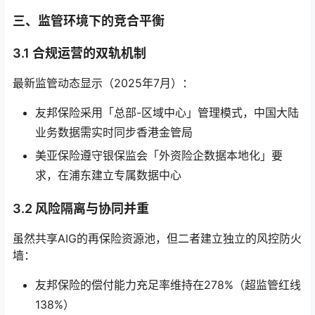
三、监管环境下的竞合平衡
3.1 合规运营的双轨机制
最新监管动态显示（2025年7月）：
友邦保险采用「总部-区域中心」管理模式，中国大陆
业务数据需实时同步香港金管局
美亚保险遵守银保监会「外资险企数据本地化」要
求，在浦东建立专属数据中心
3.2 风险隔离与协同并重
虽然共享AIG的再保险资源池，但二者建立独立的风控防火
墙：
友邦保险的偿付能力充足率维持在278%（超监管红线
138%）