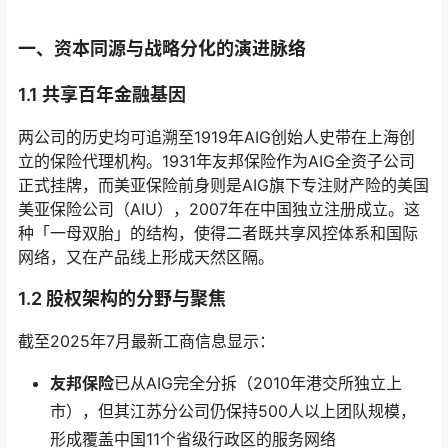
一、资本同源与战略分化的演进脉络
1.1 共享百年金融基因
两公司的历史均可追溯至1919年AIG创始人史带在上海创
立的保险代理机构。1931年友邦保险作为AIG全资子公司
正式挂牌，而美亚保险前身则是AIG旗下专注财产险的美国
美亚保险公司（AIU），2007年在中国独立注册成立。这
种「一母双胎」的结构，使得二者既共享风控体系和国际
网络，又在产品线上形成天然区隔。
1.2 股权架构的分野与聚焦
截至2025年7月最新工商信息显示：
友邦保险
已从AIG完全分拆（2010年港交所独立上
市），但其江苏分公司仍保持500人以上团队规模，
形成覆盖中国11个省级行政区的服务网络