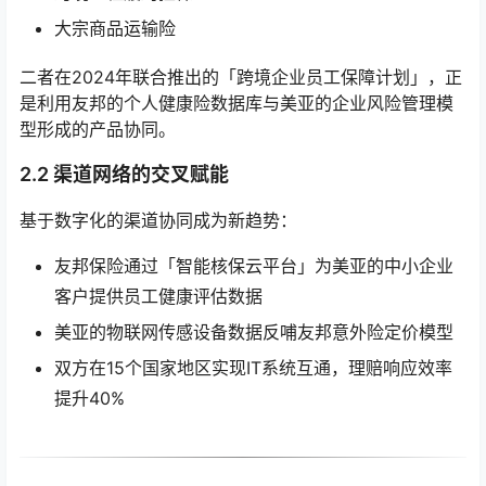
大宗商品运输险
二者在2024年联合推出的「跨境企业员工保障计划」，正
是利用友邦的个人健康险数据库与美亚的企业风险管理模
型形成的产品协同。
2.2 渠道网络的交叉赋能
基于数字化的渠道协同成为新趋势：
友邦保险通过「智能核保云平台」为美亚的中小企业
客户提供员工健康评估数据
美亚的物联网传感设备数据反哺友邦意外险定价模型
双方在15个国家地区实现IT系统互通，理赔响应效率
提升40%