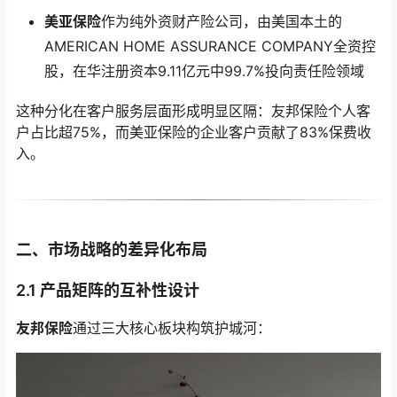
美亚保险
作为纯外资财产险公司，由美国本土的
AMERICAN HOME ASSURANCE COMPANY全资控
股，在华注册资本9.11亿元中99.7%投向责任险领域
这种分化在客户服务层面形成明显区隔：友邦保险个人客
户占比超75%，而美亚保险的企业客户贡献了83%保费收
入。
二、市场战略的差异化布局
2.1 产品矩阵的互补性设计
友邦保险
通过三大核心板块构筑护城河：