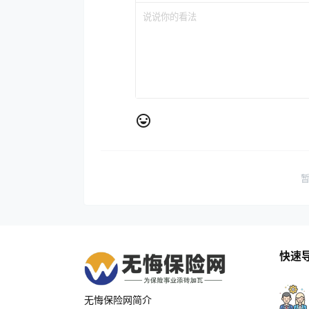
快速
无悔保险网简介