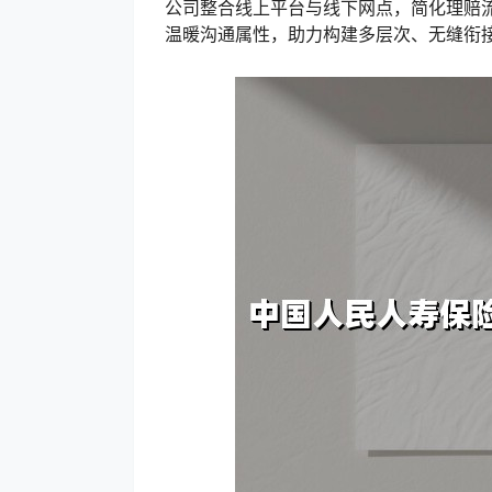
公司整合线上平台与线下网点，简化理赔
温暖沟通属性，助力构建多层次、无缝衔