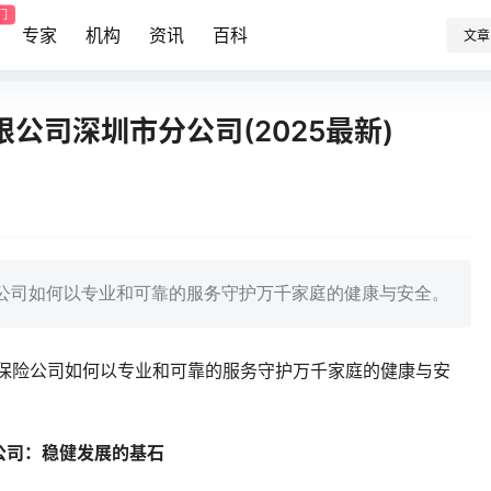
门
专家
机构
资讯
百科
文章
公司深圳市分公司(2025最新)
险公司如何以专业和可靠的服务守护万千家庭的健康与安全。
牌保险公司如何以专业和可靠的服务守护万千家庭的健康与安
公司：稳健发展的基石