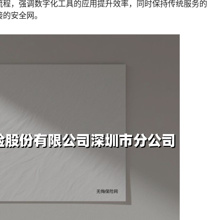
流程，强调数字化工具的应用提升效率，同时保持传统服务的
接的安全网。