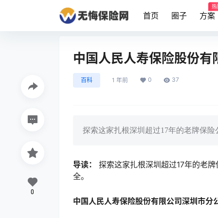
热
首页
圈子
方案
中国人民人寿保险股份有限
0
37
百科
1 年前
探索这家扎根深圳超过17年的老牌保
导读：
探索这家扎根深圳超过17年的老
全。
0
中国人民人寿保险股份有限公司深圳市分