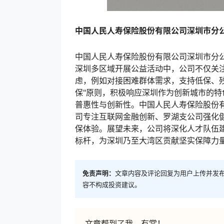
中国人民人寿保险股份有限公司深圳市分
中国人民人寿保险股份有限公司深圳市分
深圳多区域开展公益活动中，公司不仅关
虑，例如对接困难群体需求，支持低保、
保"原则，积极响应深圳作为创新城市的
普惠性与创新性。中国人民人寿保险股份
司专注互联网金融创新、罗湖支公司强化
保体验。展望未来，公司将深化人才队伍
标杆，为深圳乃至大湾区贡献坚实保障力
免责声明：
文章内容及评论回复为用户上传并发
容不构成投资建议。
文章帮到了我，有赏！