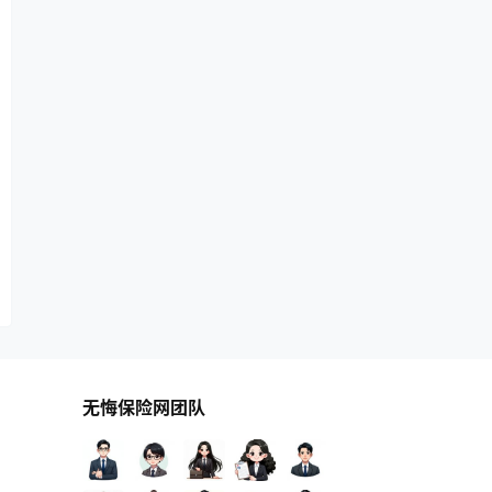
无悔保险网团队