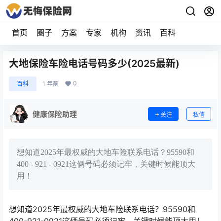
首页
圈子
方案
专家
机构
资讯
百科
大地保险车险电话号码多少(2025最新)
0
百科
1 年前
健康保险助理
关注
私信
想知道2025年最权威的大地车险联系电话？95590和
400 - 921 - 0921这俩号码必须记牢，关键时候能顶大
用！
想知道2025年最权威的大地车险联系电话？95590和