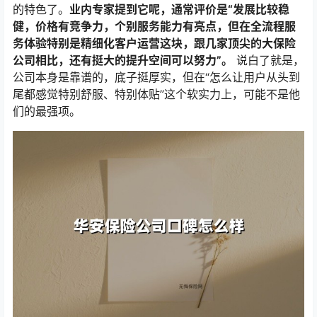
的特色了。
业内专家提到它呢，通常评价是“发展比较稳
健，价格有竞争力，个别服务能力有亮点，但在全流程服
务体验特别是精细化客户运营这块，跟几家顶尖的大保险
公司相比，还有挺大的提升空间可以努力”。
说白了就是，
公司本身是靠谱的，底子挺厚实，但在“怎么让用户从头到
尾都感觉特别舒服、特别体贴”这个软实力上，可能不是他
们的最强项。