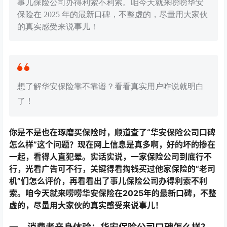
事儿保险公司办得利索不利索。咱今天就来唠唠华安
保险在 2025 年的最新口碑，不整虚的，尽量用大家伙
的真实感受来说事儿！
想了解华安保险靠不靠谱？看看真实用户咋说就明白
了！
你是不是也在琢磨买保险时，顺道查了“华安保险公司口碑
怎么样”这个问题？现在网上信息是真多啊，好的坏的掺在
一起，看得人直犯晕。实话实说，一家保险公司到底行不
行，光看广告可不行，关键得看掏钱买过他家保险的“老司
机”们怎么评价，再看看出了事儿保险公司办得利索不利
索。咱今天就来唠唠华安保险在2025年的最新口碑，不整
虚的，尽量用大家伙的真实感受来说事儿！