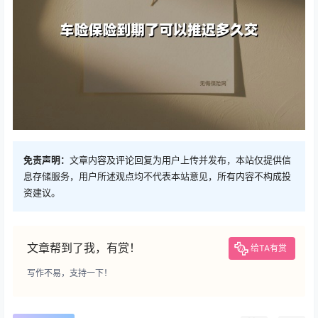
免责声明：
文章内容及评论回复为用户上传并发布，本站仅提供信
息存储服务，用户所述观点均不代表本站意见，所有内容不构成投
资建议。
文章帮到了我，有赏！
给TA有赏
写作不易，支持一下！