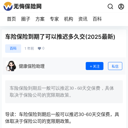
首页
圈子
方案
专家
机构
资讯
百科
车险保险到期了可以推迟多久交(2025最新)
0
百科
1 年前
健康保险助理
关注
私信
车险保险到期后一般可以推迟30 - 60天交保费，具体
取决于保险公司的宽限期政策。
导读：车险保险到期后一般可以推迟30-60天交保费，具
体取决于保险公司的宽限期政策。