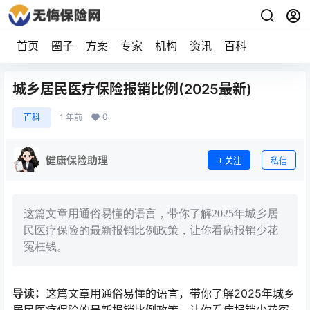
首页
圈子
方案
专家
机构
资讯
百科
城乡居民医疗保险报销比例(2025最新)
0
百科
1 年前
健康保险助理
关注
私信
这篇文章用通俗易懂的语言，带你了解2025年城乡居
民医疗保险的最新报销比例政策，让你看病报销少花
冤枉钱。
导读：
这篇文章用通俗易懂的语言，带你了解2025年城乡