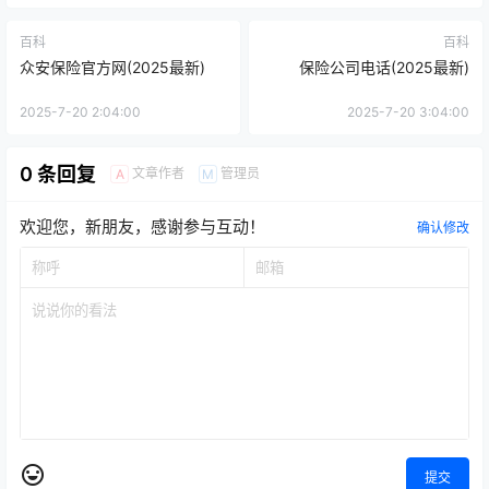
百科
百科
众安保险官方网(2025最新)
保险公司电话(2025最新)
2025-7-20 2:04:00
2025-7-20 3:04:00
0 条回复
文章作者
管理员
A
M
欢迎您，新朋友，感谢参与互动！
确认修改
提交