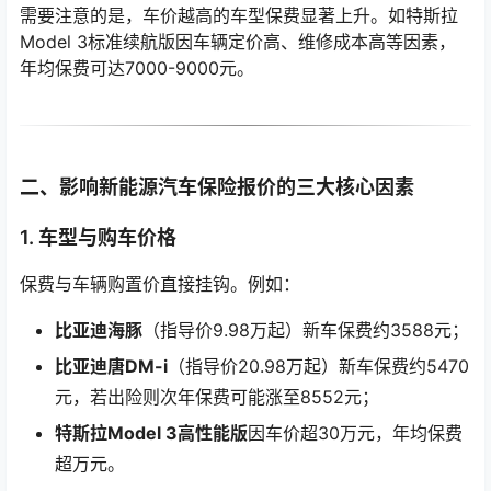
需要注意的是，车价越高的车型保费显著上升。如特斯拉
Model 3标准续航版因车辆定价高、维修成本高等因素，
年均保费可达7000-9000元。
二、影响新能源汽车保险报价的三大核心因素
1. 车型与购车价格
保费与车辆购置价直接挂钩。例如：
比亚迪海豚
（指导价9.98万起）新车保费约3588元；
比亚迪唐DM-i
（指导价20.98万起）新车保费约5470
元，若出险则次年保费可能涨至8552元；
特斯拉Model 3高性能版
因车价超30万元，年均保费
超万元。