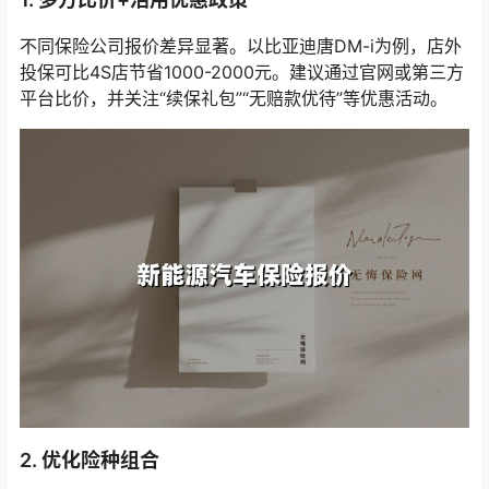
不同保险公司报价差异显著。以比亚迪唐DM-i为例，店外
投保可比4S店节省1000-2000元。建议通过官网或第三方
平台比价，并关注“续保礼包”“无赔款优待”等优惠活动。
2. 优化险种组合