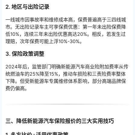
2. 地区与出险记录
一线城市因事故率和维修成本高，保费普遍高于三四线城
市。无出险记录车主可享保费优惠：第一年未出险保费降
低10%，连续三年未出险优惠高达20%。相反，若发生过
理赔，次年保费可能上浮10%-30%。
3. 保险政策调整
2024年后，监管部门明确新能源汽车商业险附加费率从传
统燃油车的25%降至15%，推动车损险和三责险费率整体
下降。但受新能源车专属维修体系影响，部分高端品牌保
费仍偏高。
三、降低新能源汽车保险报价的三大实用技巧
1. 多方比价+活用优惠政策