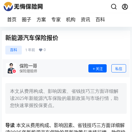
首页
圈子
方案
专家
机构
资讯
百科
新能源汽车保险报价
0
百科
1 年前
保险一哥
关注
私信
保险理赔师
本文从费用构成、影响因素、省钱技巧三方面详细解
读2025年新能源汽车保险的最新政策与市场行情，助
您快速掌握投保要点。
导读
本文从费用构成、影响因素、省钱技巧三方面详细解