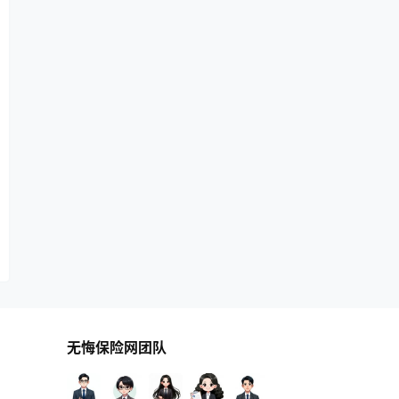
无悔保险网团队