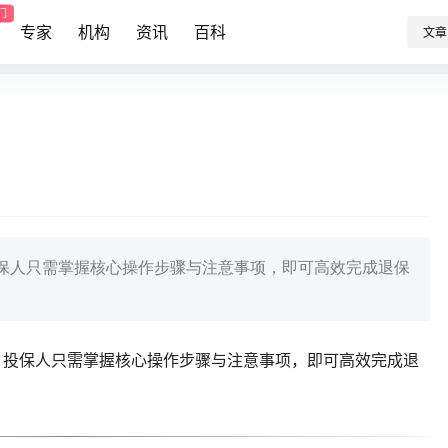
门
专家
机构
资讯
百科
文章
投保人只需掌握核心操作步骤与注意事项，即可高效完成退保
，投保人只需掌握核心操作步骤与注意事项，即可高效完成退