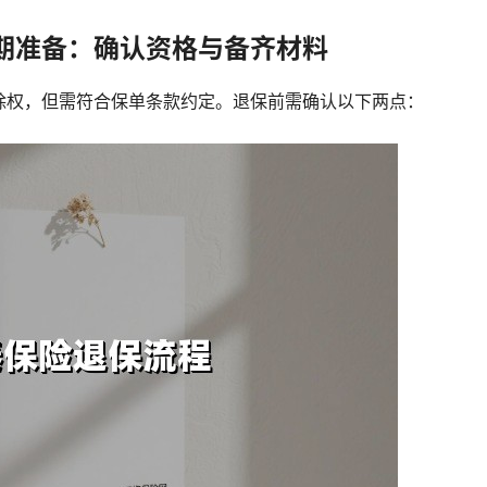
期准备：确认资格与备齐材料
除权，但需符合保单条款约定。退保前需确认以下两点：