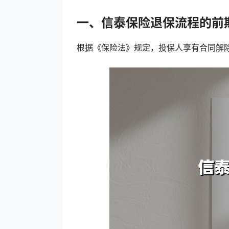
一、信泰保险退保流程的前
根据《保险法》规定，投保人享有合同解