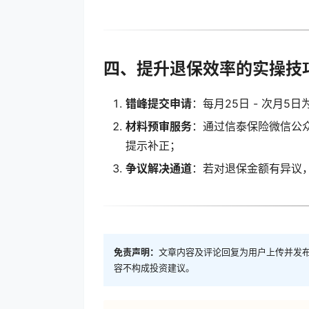
四、提升退保效率的实操技巧
错峰提交申请
：每月25日 - 次月
材料预审服务
：通过信泰保险微信公
提示补正；
争议解决通道
：若对退保金额有异议，
免责声明：
文章内容及评论回复为用户上传并发
容不构成投资建议。