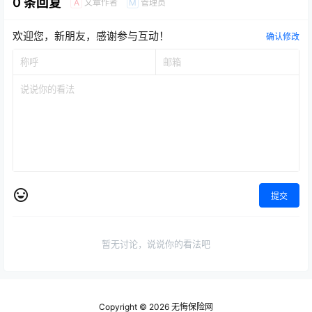
0 条回复
文章作者
管理员
A
M
欢迎您，新朋友，感谢参与互动！
确认修改
提交
暂无讨论，说说你的看法吧
Copyright © 2026
无悔保险网