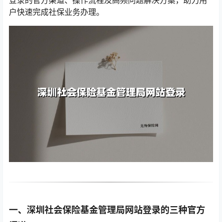
登录的官方渠道、操作流程及高频问题解决方案，助力用
户快速完成社保业务办理。
一、深圳社会保险基金管理局网站登录的三种官方