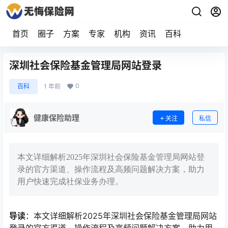
首页
圈子
方案
专家
机构
资讯
百科
深圳社会保险基金管理局网站登录
0
百科
1 年前
健康保险助理
关注
私信
本文详细解析2025年深圳社会保险基金管理局网站登
录的官方渠道、操作流程及高频问题解决方案，助力
用户快速完成社保业务办理。
导读
：本文详细解析2025年深圳社会保险基金管理局网站