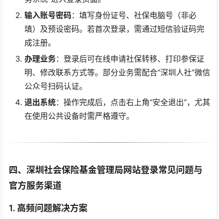
输入账号密码
：填写身份证号、社保电脑号（非必
填）及预设密码。若首次登录，需通过短信验证码完
成注册。
办理业务
：登录后可在线申请社保转移、打印参保证
明、修改联系方式等。部分业务需配合“深圳人社”微信
公众号扫码认证。
退出系统
：操作完成后，点击右上角“安全退出”，尤其
在使用公共设备时需严格遵守。
四、深圳社会保险基金管理局网站登录常见问题与
官方服务渠道
1. 高频问题解决方案