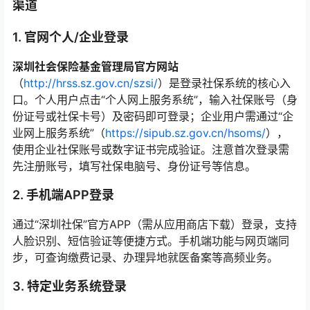
渠道
1. 官网个人/企业登录
深圳社会保险基金管理局官方网站
（
http://hrss.sz.gov.cn/szsi/
）是登录社保系统的核心入
口。个人用户点击“个人网上服务系统”，输入社保账号（身
份证号或社保卡号）及密码即可登录；企业用户需通过“企
业网上服务系统”（
https://sipub.sz.gov.cn/hsoms/
），
使用企业社保账号或数字证书完成验证。注意首次登录需
先注册账号，填写社保电脑号、身份证号等信息。
2. 手机端APP登录
通过“深圳社保”官方APP（需从应用商店下载）登录，支持
人脸识别、短信验证等便捷方式。手机端功能与网页端同
步，可查询缴费记录、办理异地就医备案等高频业务。
3. 特定业务系统登录