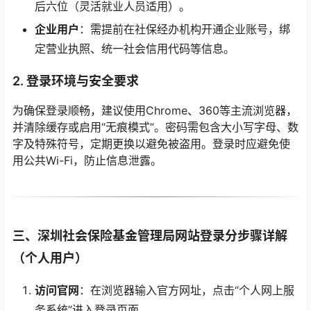
后六位（灵活就业人员适用）。
企业用户
：需提前在社保经办机构开通企业账号，绑
定营业执照、统一社会信用代码等信息。
2. 登录环境与安全要求
为确保登录顺畅，建议使用Chrome、360等主流浏览器，
并清除缓存或启用“无痕模式”。密码需包含大小写字母、数
字及特殊符号，定期更换以避免被盗用。登录时应避免使
用公共Wi-Fi，防止信息泄露。
三、深圳社会保险基金管理局网站登录分步骤详解
（个人用户）
访问官网
：在浏览器输入官方网址，点击“个人网上服
务系统”进入登录页面。