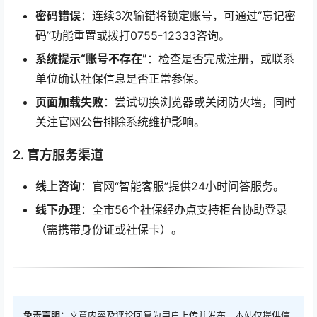
密码错误
：连续3次输错将锁定账号，可通过“忘记密
码”功能重置或拨打0755-12333咨询。
系统提示“账号不存在”
：检查是否完成注册，或联系
单位确认社保信息是否正常参保。
页面加载失败
：尝试切换浏览器或关闭防火墙，同时
关注官网公告排除系统维护影响。
2. 官方服务渠道
线上咨询
：官网“智能客服”提供24小时问答服务。
线下办理
：全市56个社保经办点支持柜台协助登录
（需携带身份证或社保卡）。
免责声明：
文章内容及评论回复为用户上传并发布，本站仅提供信