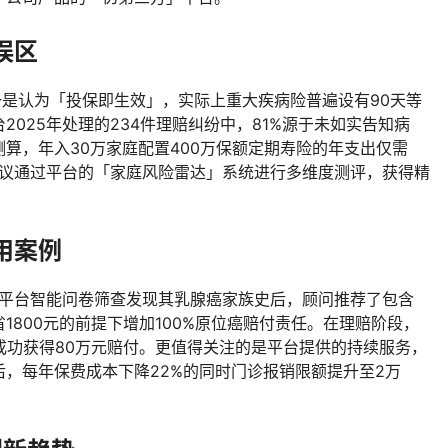
误区
其一是认为「投保即生效」，实际上重大疾病险普遍设有90天等
025年处理的234件理赔纠纷中，81%源于未如实告知病
算，年入30万家庭配置400万保额定期寿险的年支出仅需
。建议通过平台的「家庭风险雷达」系统进行多维度测评，获得精
用案例
过平台智能问卷筛查发现其乳腺癌家族史后，顾问推荐了包含
1800元的前提下增加100%原位癌赔付责任。在理赔阶段，
成功获得80万元赔付。更值得关注的是平台提供的持续服务，
，每年保费成本下降22%的同时门诊报销限额提升至2万