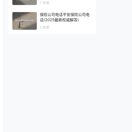
1 年前
保险公司电话平安保险公司电
话(2025最新权威解答)
1 年前