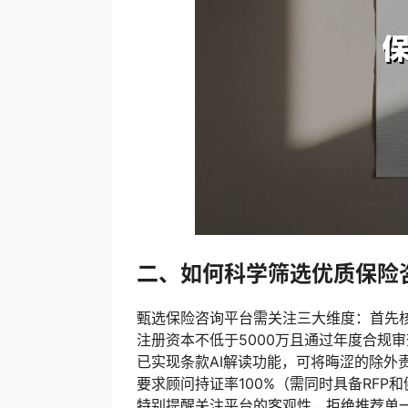
二、如何科学筛选优质保险
甄选保险咨询平台需关注三大维度：首先
注册资本不低于5000万且通过年度合规
已实现条款AI解读功能，可将晦涩的除外
要求顾问持证率100%（需同时具备RF
特别提醒关注平台的客观性，拒绝推荐单