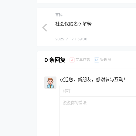
百科
社会保险名词解释
2025-7-17 1:59:00
0 条回复
文章作者
管理员
A
M
欢迎您，新朋友，感谢参与互动！