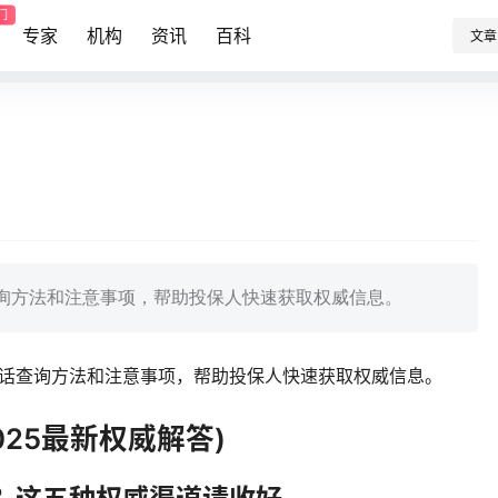
门
专家
机构
资讯
百科
文章
查询方法和注意事项，帮助投保人快速获取权威信息。
电话查询方法和注意事项，帮助投保人快速获取权威信息。
25最新权威解答)