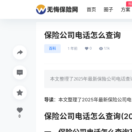
热
首页
圈子
方案
保险公司电话怎么查询
0
1.1k
百科
1 年前
本文整理了2025年最新保险公司电话
导读
：本文整理了2025年最新保险公司
保险公司电话怎么查询(20
0