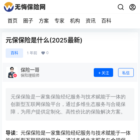
首页
圈子
方案
专家
机构
资讯
百科
元保保险是什么(2025最新)
0
百科
1 年前
保险一哥
关注
私信
保险理赔师
元保保险是一家集保险经纪服务与技术赋能于一体的
创新型互联网保险平台，通过多维生态服务与合规保
障，为用户提供定制化、高性价比的保险解决方案。
导读
：元保保险是一家集保险经纪服务与技术赋能于一体