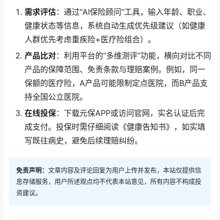
需求评估
：通过“AI保险顾问”工具，输入年龄、职业、
健康状态等信息，系统自动生成优先级建议（如健康
人群优先考虑重疾险+医疗险组合）。
产品比对
：利用平台的“多维测评”功能，横向对比不同
产品的保障范围、免责条款与理赔案例。例如，同一
保额的医疗险，A产品可能限制定点医院，而B产品支
持全国公立医院。
在线投保
：下载元保APP或访问官网，实名认证后完
成支付。投保时需仔细阅读《健康告知书》，如实填
写既往病史，避免后续理赔纠纷。
免责声明：
文章内容及评论回复为用户上传并发布，本站仅提供信
息存储服务，用户所述观点均不代表本站意见，所有内容不构成投
资建议。