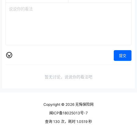
提交
暂无讨论，说说你的看法吧
Copyright © 2026
无悔保险网
闽ICP备18025013号-7
查询 130 次，耗时 1.0519 秒