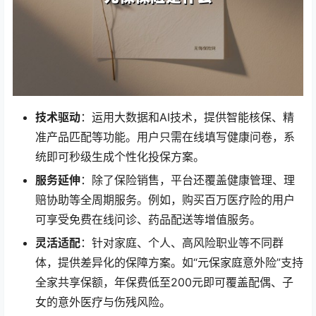
技术驱动
：运用大数据和AI技术，提供智能核保、精
准产品匹配等功能。用户只需在线填写健康问卷，系
统即可秒级生成个性化投保方案。
服务延伸
：除了保险销售，平台还覆盖健康管理、理
赔协助等全周期服务。例如，购买百万医疗险的用户
可享受免费在线问诊、药品配送等增值服务。
灵活适配
：针对家庭、个人、高风险职业等不同群
体，提供差异化的保障方案。如“元保家庭意外险”支持
全家共享保额，年保费低至200元即可覆盖配偶、子
女的意外医疗与伤残风险。