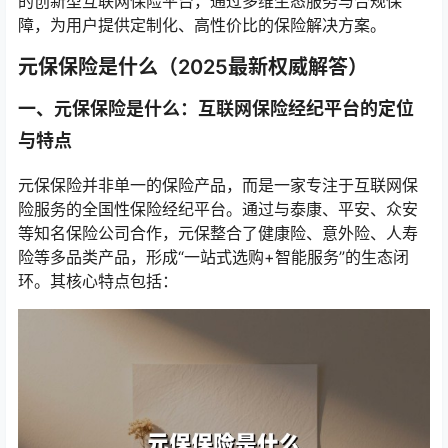
的创新型互联网保险平台，通过多维生态服务与合规保
障，为用户提供定制化、高性价比的保险解决方案。
元保保险是什么（2025最新权威解答）
一、元保保险是什么：互联网保险经纪平台的定位
与特点
元保保险并非单一的保险产品，而是一家专注于互联网保
险服务的全国性保险经纪平台。通过与泰康、平安、众安
等知名保险公司合作，元保整合了健康险、意外险、人寿
险等多品类产品，形成“一站式选购+智能服务”的生态闭
环。其核心特点包括：