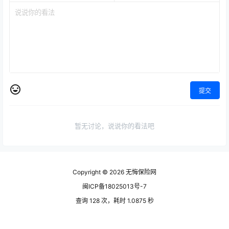
提交
暂无讨论，说说你的看法吧
Copyright © 2026
无悔保险网
闽ICP备18025013号-7
查询 128 次，耗时 1.0875 秒