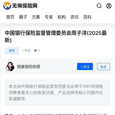
首页
圈子
方案
专家
机构
资讯
百科
中国银行保险监督管理委员会周子洋(2025最
新)
0
百科
1 年前
健康保险助理
关注
私信
本文由中国银行保险监督管理委员会周子洋针对保险
消费者最关心的政策法规、产品选择等核心问题作出
权威解答。