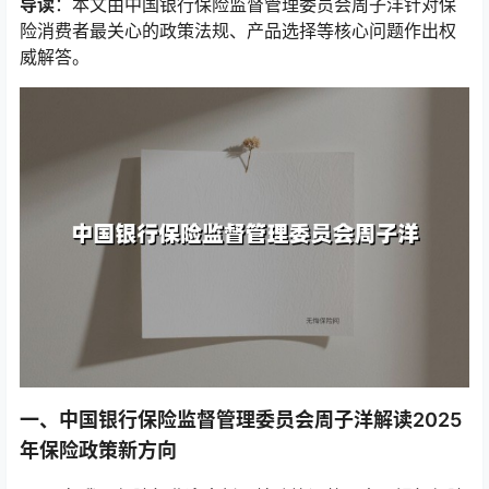
导读
：本文由中国银行保险监督管理委员会周子洋针对保
险消费者最关心的政策法规、产品选择等核心问题作出权
威解答。
一、中国银行保险监督管理委员会周子洋解读2025
年保险政策新方向