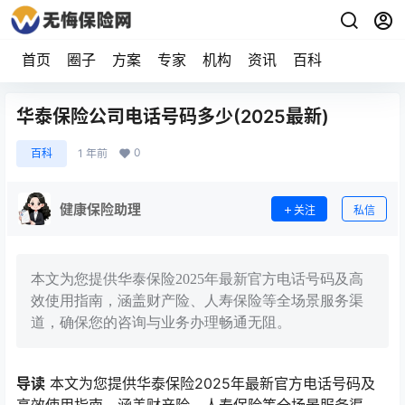
首页
圈子
方案
专家
机构
资讯
百科
华泰保险公司电话号码多少(2025最新)
0
百科
1 年前
健康保险助理
关注
私信
本文为您提供华泰保险2025年最新官方电话号码及高
效使用指南，涵盖财产险、人寿保险等全场景服务渠
道，确保您的咨询与业务办理畅通无阻。
导读
本文为您提供华泰保险2025年最新官方电话号码及