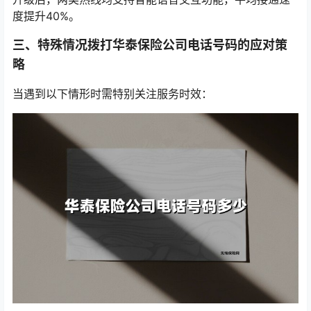
度提升40%。
三、特殊情况拨打华泰保险公司电话号码的应对策
略
当遇到以下情形时需特别关注服务时效：