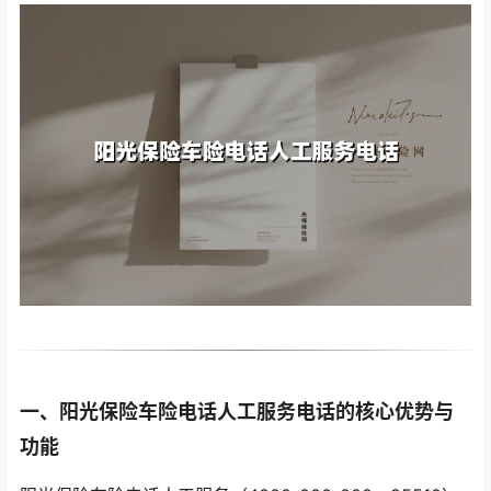
一、阳光保险车险电话人工服务电话的核心优势与
功能