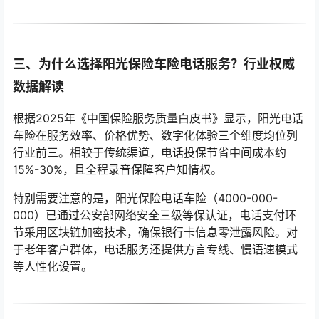
三、为什么选择阳光保险车险电话服务？行业权威
数据解读
根据2025年《中国保险服务质量白皮书》显示，阳光电话
车险在服务效率、价格优势、数字化体验三个维度均位列
行业前三。相较于传统渠道，电话投保节省中间成本约
15%-30%，且全程录音保障客户知情权。
特别需要注意的是，阳光保险电话车险（4000-000-
000）已通过公安部网络安全三级等保认证，电话支付环
节采用区块链加密技术，确保银行卡信息零泄露风险。对
于老年客户群体，电话服务还提供方言专线、慢语速模式
等人性化设置。