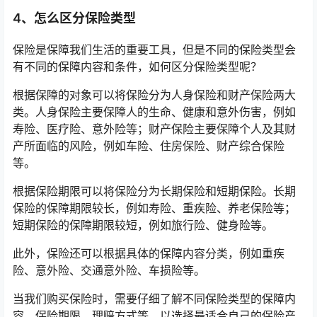
4、怎么区分保险类型
保险是保障我们生活的重要工具，但是不同的保险类型会
有不同的保障内容和条件，如何区分保险类型呢？
根据保障的对象可以将保险分为人身保险和财产保险两大
类。人身保险主要保障人的生命、健康和意外伤害，例如
寿险、医疗险、意外险等；财产保险主要保障个人及其财
产所面临的风险，例如车险、住房保险、财产综合保险
等。
根据保险期限可以将保险分为长期保险和短期保险。长期
保险的保障期限较长，例如寿险、重疾险、养老保险等；
短期保险的保障期限较短，例如旅行险、健身险等。
此外，保险还可以根据具体的保障内容分类，例如重疾
险、意外险、交通意外险、车损险等。
当我们购买保险时，需要仔细了解不同保险类型的保障内
容、保险期限、理赔方式等，以选择最适合自己的保险产