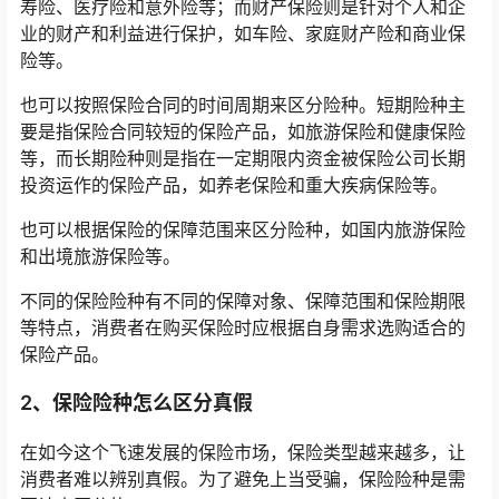
寿险、医疗险和意外险等；而财产保险则是针对个人和企
业的财产和利益进行保护，如车险、家庭财产险和商业保
险等。
也可以按照保险合同的时间周期来区分险种。短期险种主
要是指保险合同较短的保险产品，如旅游保险和健康保险
等，而长期险种则是指在一定期限内资金被保险公司长期
投资运作的保险产品，如养老保险和重大疾病保险等。
也可以根据保险的保障范围来区分险种，如国内旅游保险
和出境旅游保险等。
不同的保险险种有不同的保障对象、保障范围和保险期限
等特点，消费者在购买保险时应根据自身需求选购适合的
保险产品。
2、保险险种怎么区分真假
在如今这个飞速发展的保险市场，保险类型越来越多，让
消费者难以辨别真假。为了避免上当受骗，保险险种是需