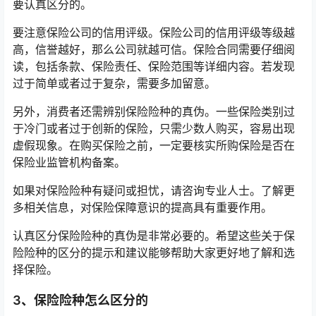
要认真区分的。
要注意保险公司的信用评级。保险公司的信用评级等级越
高，信誉越好，那么公司就越可信。保险合同需要仔细阅
读，包括条款、保险责任、保险范围等详细内容。若发现
过于简单或者过于复杂，需要多加留意。
另外，消费者还需辨别保险险种的真伪。一些保险类别过
于冷门或者过于创新的保险，只需少数人购买，容易出现
虚假现象。在购买保险之前，一定要核实所购保险是否在
保险业监管机构备案。
如果对保险险种有疑问或担忧，请咨询专业人士。了解更
多相关信息，对保险保障意识的提高具有重要作用。
认真区分保险险种的真伪是非常必要的。希望这些关于保
险险种的区分的提示和建议能够帮助大家更好地了解和选
择保险。
3、保险险种怎么区分的