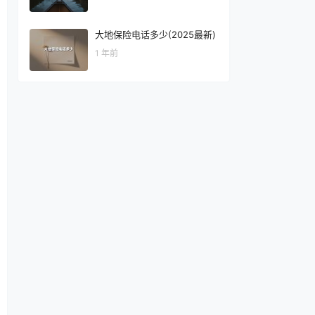
大地保险电话多少(2025最新)
1 年前