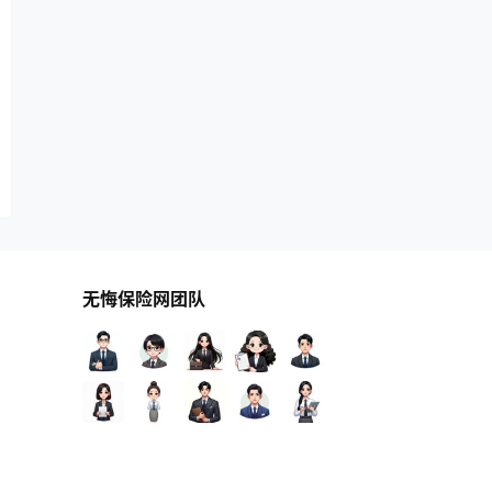
无悔保险网团队