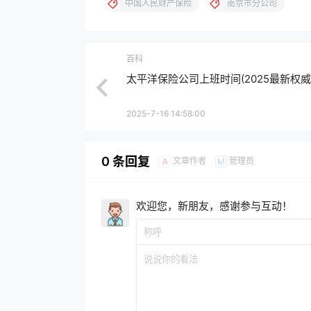
中国人民财产保险
南京市分公司
百科
太平洋保险公司上班时间(2025最新权威
2025-7-16 14:58:00
0 条回复
文章作者
管理员
A
M
欢迎您，新朋友，感谢参与互动！