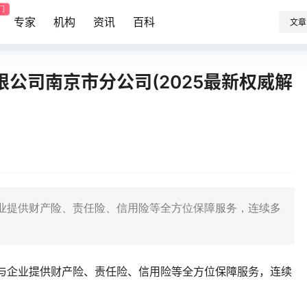
门
专家
机构
资讯
百科
文章
公司南京市分公司(2025最新权威解
企业提供财产险、责任险、信用险等全方位保障服务，连续多
人与企业提供财产险、责任险、信用险等全方位保障服务，连续