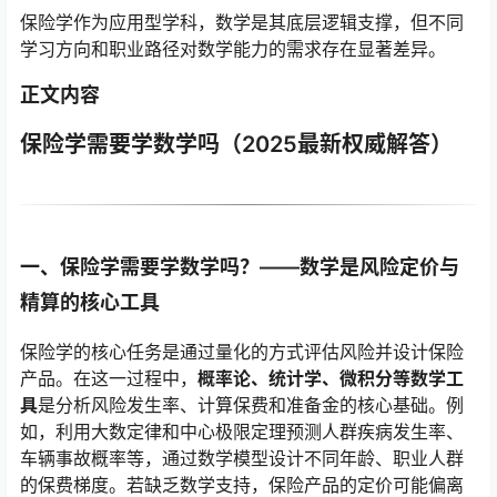
保险学作为应用型学科，数学是其底层逻辑支撑，但不同
学习方向和职业路径对数学能力的需求存在显著差异。
正文内容
保险学需要学数学吗（2025最新权威解答）
一、保险学需要学数学吗？——数学是风险定价与
精算的核心工具
保险学的核心任务是通过量化的方式评估风险并设计保险
产品。在这一过程中，
概率论、统计学、微积分等数学工
具
是分析风险发生率、计算保费和准备金的核心基础。例
如，利用大数定律和中心极限定理预测人群疾病发生率、
车辆事故概率等，通过数学模型设计不同年龄、职业人群
的保费梯度。若缺乏数学支持，保险产品的定价可能偏离