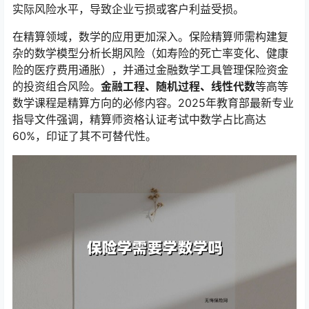
实际风险水平，导致企业亏损或客户利益受损。
在精算领域，数学的应用更加深入。保险精算师需构建复
杂的数学模型分析长期风险（如寿险的死亡率变化、健康
险的医疗费用通胀），并通过金融数学工具管理保险资金
的投资组合风险。
金融工程、随机过程、线性代数
等高等
数学课程是精算方向的必修内容。2025年教育部最新专业
指导文件强调，精算师资格认证考试中数学占比高达
60%，印证了其不可替代性。