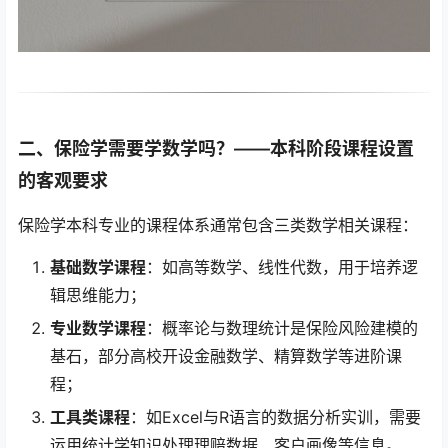
二、保险学需要学数学吗？——本科阶段课程设置
的客观要求
保险学本科专业的课程体系通常包含三类数学相关课程：
基础数学课程
：如高等数学、线性代数，用于培养逻
辑思维能力；
专业数学课程
：概率论与数理统计是保险风险建模的
基石，部分高校开设金融数学、精算数学等进阶课
程；
工具类课程
：如Excel与R语言的数据分析实训，需要
运用统计学知识处理理赔数据、客户画像等信息。