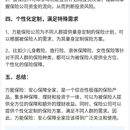
握保险公司资金的流向，从而判断投资风险。
四、个性化定制，满足特殊需求
1、万能保险公司为不同人群提供量身定制的保险计划，可
以根据被保险人的需求，为其量身定制保险方案。
2、比如少儿身教险、旅行险、退休保障险、女性保险等针
对不同人群的保险种类，都可以为被保险人提供全方位、
个性化的保险保障。
五、总结：
万能保险：安心保障全家，是一个综合性极强的保险产
品，集多种保障、理财和投资于一体，可以为被保险人提
供全方位的保障和额外的理财收益。同时，保险公司可以
提供个性化定制的保险方案，满足不同人群的需求。因
此，万能保险：安心保障全家应该得到广泛关注和使用。