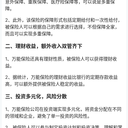
意外保障、重疾保障、医疗险保障等，可以说是多重保
障。
2、此外，该保险的保障形式包括定期给付和一次性给付，
被保险人可以根据自己的需求进行选择，不但保障全家，
而且可以实现多重保障。
二、理财收益，额外收入双管齐下
1、万能保险还具有理财性质，被保险人可以获得理财收
益。
2、据统计，万能保险的理财收益比银行的定期存款收益
高，可以额外提供被保险人稳定的收益。
三、投资多元化，风险分散
1、万能保险公司在投资端实现多元化，将资金分配在不同
的领域和企业，避免了单一投资的风险性。
2、被保险人可以参与制定投资计划和投资决策，理解和掌