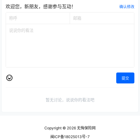
欢迎您，新朋友，感谢参与互动！
确认修改
提交
暂无讨论，说说你的看法吧
Copyright © 2026
无悔保险网
闽ICP备18025013号-7