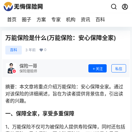
首页
圈子
方案
专家
机构
资讯
百科
万能保险是什么(万能保险：安心保障全家)
0
百科
3 年前
保险一哥
关注
私信
保险理赔师
摘要：本文章将重点介绍万能保险：安心保障全家。通过
对该保险的详细阐述，旨在为读者提供背景信息，引出读
者的兴趣。
一、保障全家，享受多重保障
1、万能保险不仅可为被保险人提供寿险保障，同时还包括